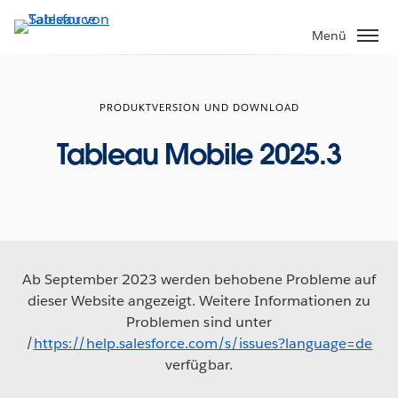
Direkt
zum
Menü
Inhalt
PRODUKTVERSION UND DOWNLOAD
Tableau Mobile 2025.3
Ab September 2023 werden behobene Probleme auf
dieser Website angezeigt. Weitere Informationen zu
Problemen sind unter
/
https://help.salesforce.com/s/issues?language=de
verfügbar.