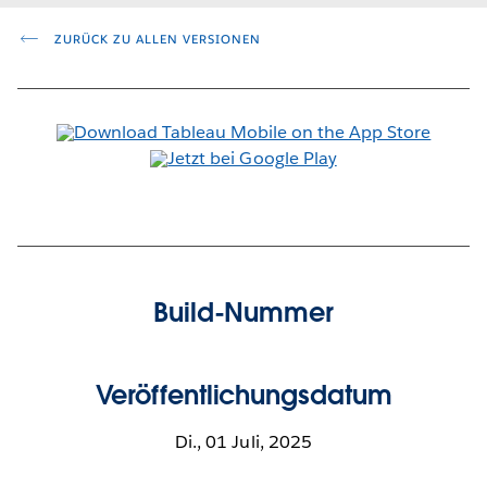
ZURÜCK ZU ALLEN VERSIONEN
Build-Nummer
Veröffentlichungsdatum
Di., 01 Juli, 2025