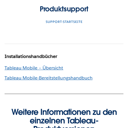
Produktsupport
SUPPORT-STARTSEITE
Installationshandbücher
Tableau Mobile – Übersicht
Tableau Mobile-Bereitstellungshandbuch
Weitere Informationen zu den
einzelnen Tableau-