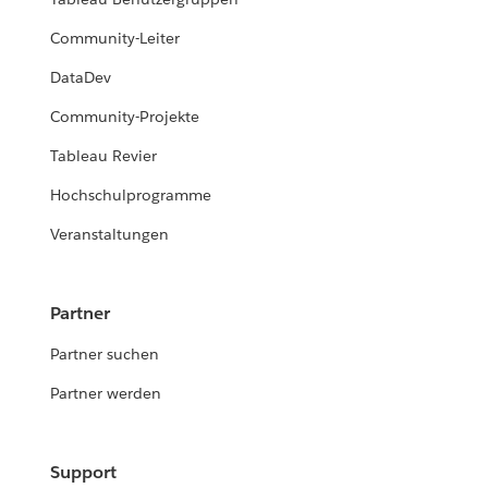
Community-Leiter
DataDev
Community-Projekte
Tableau Revier
Hochschulprogramme
Veranstaltungen
Partner
Partner suchen
Partner werden
Support