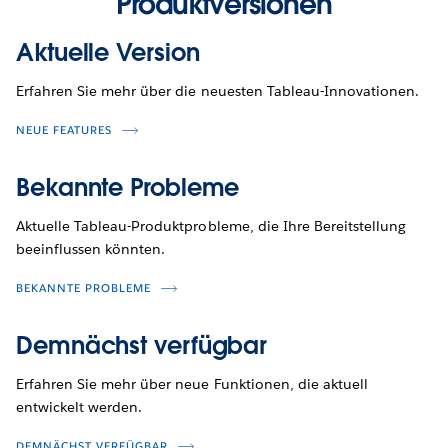
Produktversionen
Aktuelle Version
Erfahren Sie mehr über die neuesten Tableau-Innovationen.
NEUE FEATURES
Bekannte Probleme
Aktuelle Tableau-Produktprobleme, die Ihre Bereitstellung
beeinflussen könnten.
BEKANNTE PROBLEME
Demnächst verfügbar
Erfahren Sie mehr über neue Funktionen, die aktuell
entwickelt werden.
DEMNÄCHST VERFÜGBAR