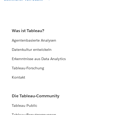
Was ist Tableau?
Agentenbasierte Analysen
Datenkultur entwickeln
Erkenntnisse aus Data Analytics
Tableau-Forschung
Kontakt
Die Tableau-Community
Tableau Public
Tableau-Benutzergruppen