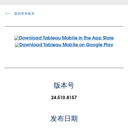
返回所有版本
版本号
24.510.8157
发布日期