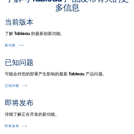
多信息
当前版本
了解 Tableau 的最新创新功能。
新功能
已知问题
可能会对您的部署产生影响的最新 Tableau 产品问题。
已知问题
即将发布
详细了解正在开发的新功能。
即将发布