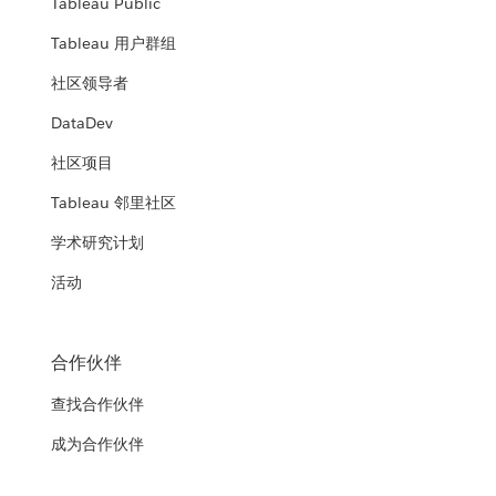
Tableau Public
Tableau 用户群组
社区领导者
DataDev
社区项目
Tableau 邻里社区
学术研究计划
活动
合作伙伴
查找合作伙伴
成为合作伙伴