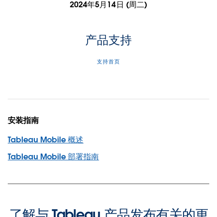
2024年5月14日 (周二)
产品支持
支持首页
安装指南
Tableau Mobile 概述
Tableau Mobile 部署指南
了解与 Tableau 产品发布有关的更