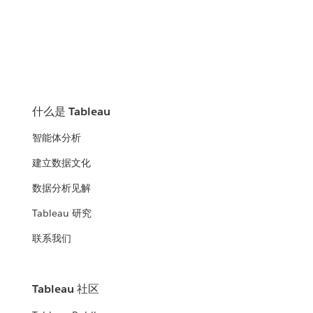
什么是 Tableau
智能体分析
建立数据文化
数据分析见解
Tableau 研究
联系我们
Tableau 社区