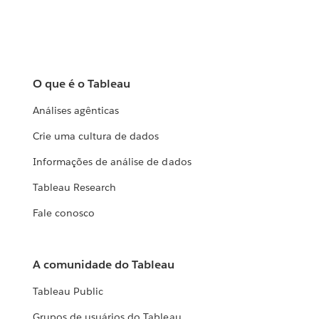
O que é o Tableau
Análises agênticas
Crie uma cultura de dados
Informações de análise de dados
Tableau Research
Fale conosco
A comunidade do Tableau
Tableau Public
Grupos de usuários do Tableau