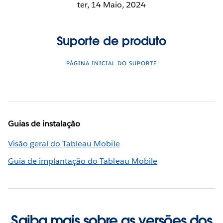
ter, 14 Maio, 2024
Suporte de produto
PÁGINA INICIAL DO SUPORTE
Guias de instalação
Visão geral do Tableau Mobile
Guia de implantação do Tableau Mobile
Saiba mais sobre as versões dos