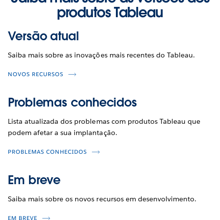
produtos Tableau
Versão atual
Saiba mais sobre as inovações mais recentes do Tableau.
NOVOS RECURSOS
Problemas conhecidos
Lista atualizada dos problemas com produtos Tableau que
podem afetar a sua implantação.
PROBLEMAS CONHECIDOS
Em breve
Saiba mais sobre os novos recursos em desenvolvimento.
EM BREVE