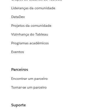
Lideranças da comunidade
DataDev
Projetos da comunidade
Vizinhança do Tableau
Programas acadêmicos
Eventos
Parceiros
Encontrar um parceiro
Tornar-se um parceiro
Suporte