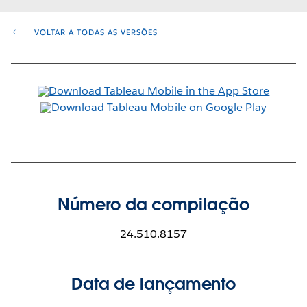
VOLTAR A TODAS AS VERSÕES
Número da compilação
24.510.8157
Data de lançamento