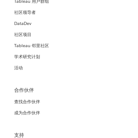
Tableau 用户群组
社区领导者
DataDev
社区项目
Tableau 邻里社区
学术研究计划
活动
合作伙伴
查找合作伙伴
成为合作伙伴
支持