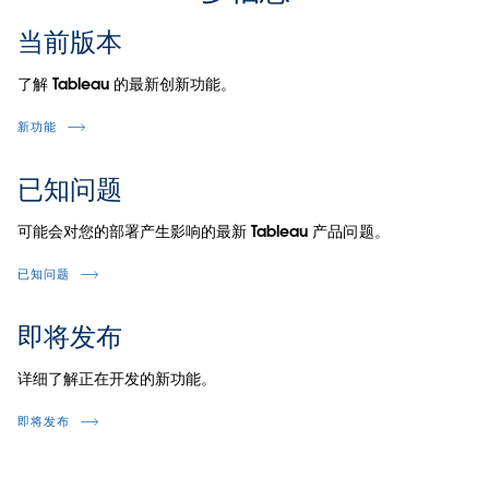
当前版本
了解 Tableau 的最新创新功能。
新功能
已知问题
可能会对您的部署产生影响的最新 Tableau 产品问题。
已知问题
即将发布
详细了解正在开发的新功能。
即将发布