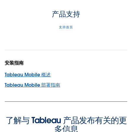
产品支持
支持首页
安装指南
Tableau Mobile 概述
Tableau Mobile 部署指南
了解与 Tableau 产品发布有关的更
多信息