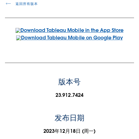
返回所有版本
版本号
23.912.7424
发布日期
2023年12月18日 (周一)