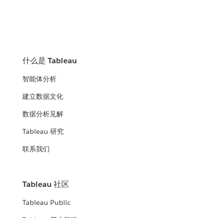
什么是 Tableau
智能体分析
建立数据文化
数据分析见解
Tableau 研究
联系我们
Tableau 社区
Tableau Public