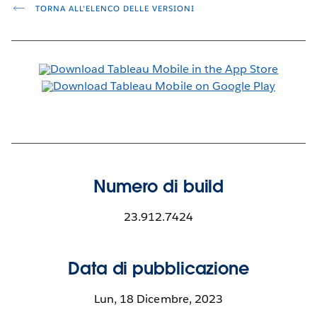
TORNA ALL'ELENCO DELLE VERSIONI
Numero di build
23.912.7424
Data di pubblicazione
Lun, 18 Dicembre, 2023