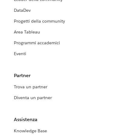
DataDev
Progetti della community
Area Tableau
Programmi accademici
Eventi
Partner
Trova un partner
Diventa un partner
Assistenza
Knowledge Base