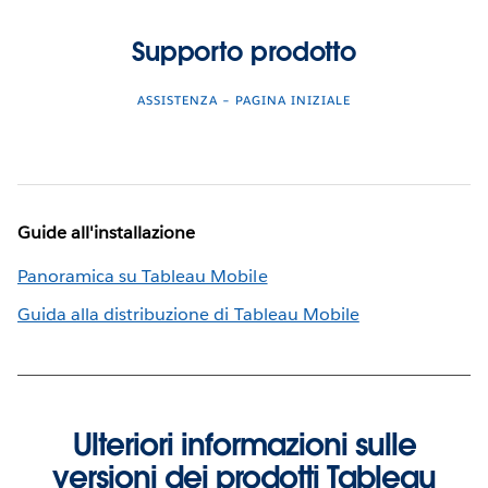
Supporto prodotto
ASSISTENZA – PAGINA INIZIALE
Guide all'installazione
Panoramica su Tableau Mobile
Guida alla distribuzione di Tableau Mobile
Ulteriori informazioni sulle
versioni dei prodotti Tableau