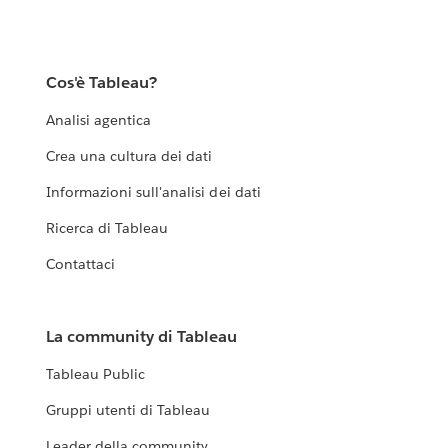
Cos'è Tableau?
Analisi agentica
Crea una cultura dei dati
Informazioni sull'analisi dei dati
Ricerca di Tableau
Contattaci
La community di Tableau
Tableau Public
Gruppi utenti di Tableau
Leader della community