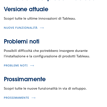
Versione attuale
Scopri tutte le ultime innovazioni di Tableau.
NUOVE FUNZIONALITÀ
Problemi noti
Possibili difficoltà che potrebbero insorgere durante
l'installazione e la configurazione di prodotti Tableau.
PROBLEMI NOTI
Prossimamente
Scopri tutte le nuove funzionalità in via di sviluppo.
PROSSIMAMENTE