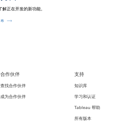
了解正在开发的新功能。
发布
合作伙伴
支持
查找合作伙伴
知识库
成为合作伙伴
学习和认证
Tableau 帮助
所有版本