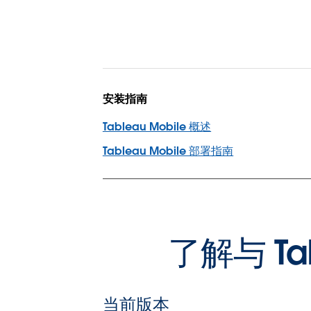
安装指南
Tableau Mobile 概述
Tableau Mobile 部署指南
了解与 T
当前版本