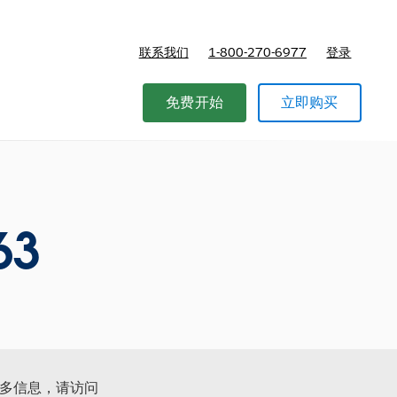
联系我们
1-800-270-6977
登录
免费开始
立即购买
63
更多信息，请访问