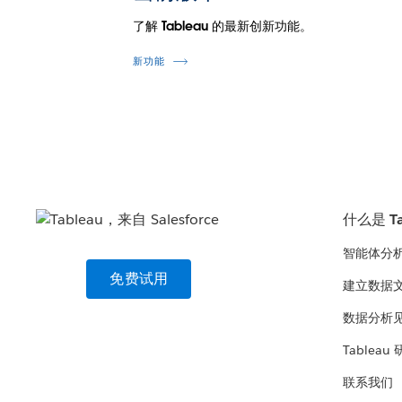
了解 Tableau 的最新创新功能。
新功能
什么是 Ta
智能体分
免费试用
建立数据
数据分析
Tableau
联系我们