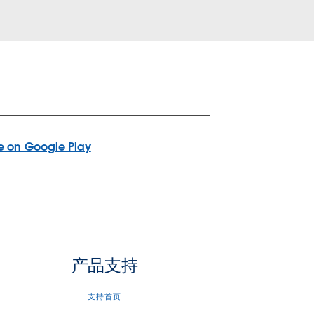
产品支持
支持首页