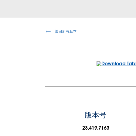
返回所有版本
版本号
23.419.7163