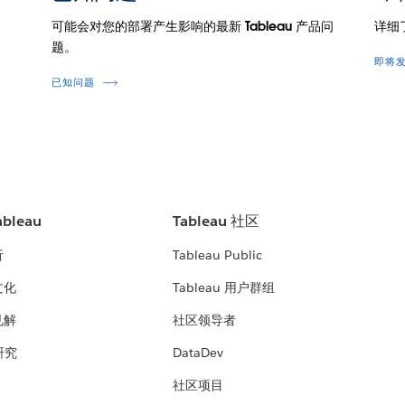
可能会对您的部署产生影响的最新 Tableau 产品问
详细
题。
即将
已知问题
bleau
Tableau 社区
析
Tableau Public
文化
Tableau 用户群组
见解
社区领导者
 研究
DataDev
社区项目