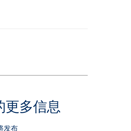
关的更多信息
将发布