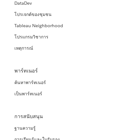
DataDev
โปรเจกต์ของชุมชน
Tableau Neighborhood
โปรแกรมวิชาการ
เหตุการณ์
พาร์ทเนอร์
ค้นหาพาร์ทเนอร์
เป็นพาร์ทเนอร์
การสนับสนุน
ฐานความรู้
การเรียนรู้และใบรับรอง