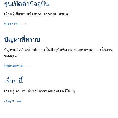
รุ่นเปิดตัวปัจจุบัน
เรียนรู้เกี่ยวกับนวัตกรรม Tableau ล่าสุด
ฟีเจอร์ใหม่
ปัญหาที่ทราบ
ปัญหาผลิตภัณฑ์ Tableau ในปัจจุบันที่อาจส่งผลกระทบต่อการใช้งาน
ของคุณ
ปัญหาที่ทราบ
เร็วๆ นี้
เรียนรู้เพิ่มเติมเกี่ยวกับการพัฒนาฟีเจอร์ใหม่ๆ
เร็วๆ นี้