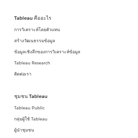
Tableau คืออะไร
การวิเคราะห์โดยตัวแทน
สร้างวัฒนธรรมข้อมูล
ข้อมูลเชิงลึกของการวิเคราะห์ข้อมูล
Tableau Research
ติดต่อเรา
ชุมชน Tableau
Tableau Public
กลุ่มผู้ใช้ Tableau
ผู้นำชุมชน