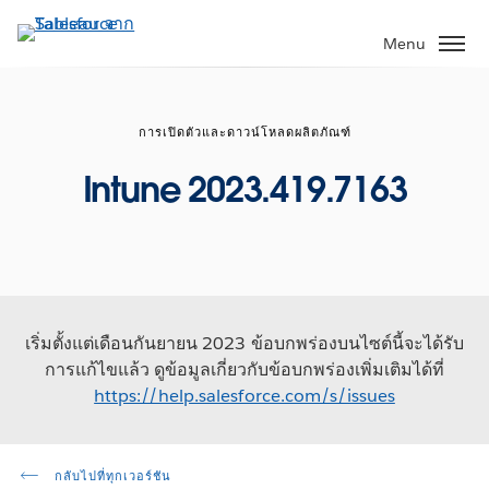
ข้าม
ไป
Menu
ที่
เนื้อหา
หลัก
การเปิดตัวและดาวน์โหลดผลิตภัณฑ์
Intune 2023.419.7163
เริ่มตั้งแต่เดือนกันยายน 2023 ข้อบกพร่องบนไซต์นี้จะได้รับ
การแก้ไขแล้ว ดูข้อมูลเกี่ยวกับข้อบกพร่องเพิ่มเติมได้ที่
https://help.salesforce.com/s/issues
กลับไปที่ทุกเวอร์ชัน