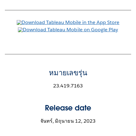
หมายเลขรุ่น
23.419.7163
Release date
จันทร์, มิถุนายน 12, 2023