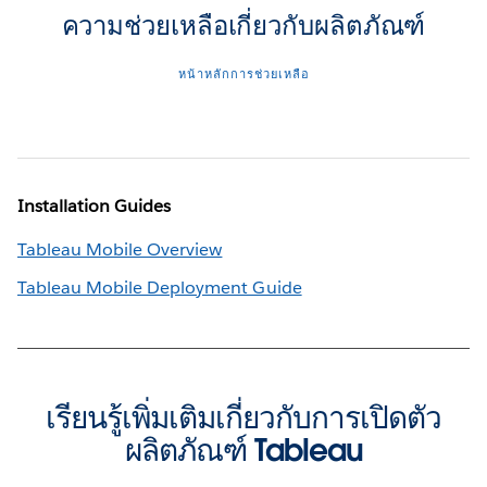
ความช่วยเหลือเกี่ยวกับผลิตภัณฑ์
หน้าหลักการช่วยเหลือ
Installation Guides
Tableau Mobile Overview
Tableau Mobile Deployment Guide
เรียนรู้เพิ่มเติมเกี่ยวกับการเปิดตัว
ผลิตภัณฑ์ Tableau