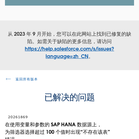
从 2023 年 9 月开始，您可以在此网站上找到已修复的缺
陷。如需关于缺陷的更多信息，请访问
https://help.salesforce.com/s/issues?
language=zh_CN
。
返回所有版本
已解决的问题
20261869
在使用变量和参数的 SAP HANA 数据源上，
为筛选器选择超过 100 个值时出现“不存在该表”