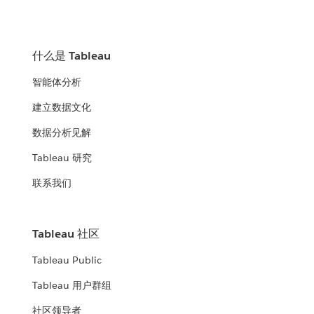
什么是 Tableau
智能体分析
建立数据文化
数据分析见解
Tableau 研究
联系我们
Tableau 社区
Tableau Public
Tableau 用户群组
社区领导者