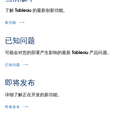
了解 Tableau 的最新创新功能。
新功能
已知问题
可能会对您的部署产生影响的最新 Tableau 产品问题。
已知问题
即将发布
详细了解正在开发的新功能。
即将发布