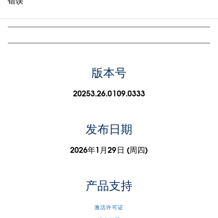
错误
版本号
20253.26.0109.0333
发布日期
2026年1月29日 (周四)
产品支持
激活许可证