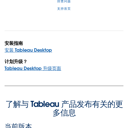
排查问题
支持首页
安装指南
安装 Tableau Desktop
计划升级？
Tableau Desktop 升级页面
了解与 Tableau 产品发布有关的更
多信息
当前版本