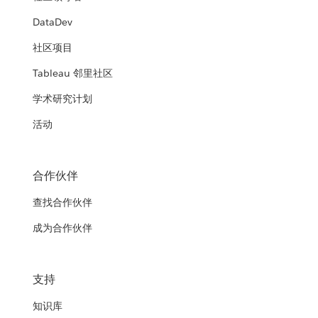
DataDev
社区项目
Tableau 邻里社区
学术研究计划
活动
合作伙伴
查找合作伙伴
成为合作伙伴
支持
知识库