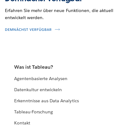
Erfahren Sie mehr über neue Funktionen, die aktuell
entwickelt werden.
DEMNÄCHST VERFÜGBAR
Was ist Tableau?
Agentenbasierte Analysen
Datenkultur entwickeln
Erkenntnisse aus Data Analytics
Tableau-Forschung
Kontakt