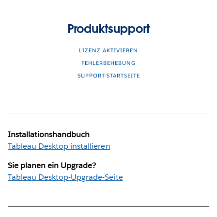
Produktsupport
LIZENZ AKTIVIEREN
FEHLERBEHEBUNG
SUPPORT-STARTSEITE
Installationshandbuch
Tableau Desktop installieren
Sie planen ein Upgrade?
Tableau Desktop-Upgrade-Seite