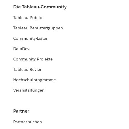
Die Tableau-Community
Tableau Public
Tableau-Benutzergruppen
Community-Leiter
DataDev
Community-Projekte
Tableau Revier
Hochschulprogramme
Veranstaltungen
Partner
Partner suchen