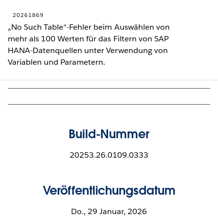
20261869
„No Such Table“-Fehler beim Auswählen von
mehr als 100 Werten für das Filtern von SAP
HANA-Datenquellen unter Verwendung von
Variablen und Parametern.
Build-Nummer
20253.26.0109.0333
Veröffentlichungsdatum
Do., 29 Januar, 2026