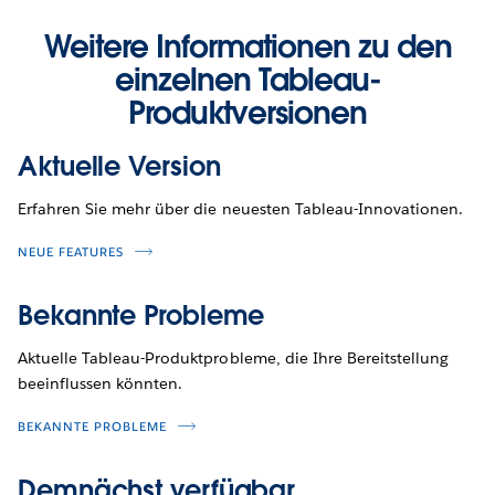
Weitere Informationen zu den
einzelnen Tableau-
Produktversionen
Aktuelle Version
Erfahren Sie mehr über die neuesten Tableau-Innovationen.
NEUE FEATURES
Bekannte Probleme
Aktuelle Tableau-Produktprobleme, die Ihre Bereitstellung
beeinflussen könnten.
BEKANNTE PROBLEME
Demnächst verfügbar