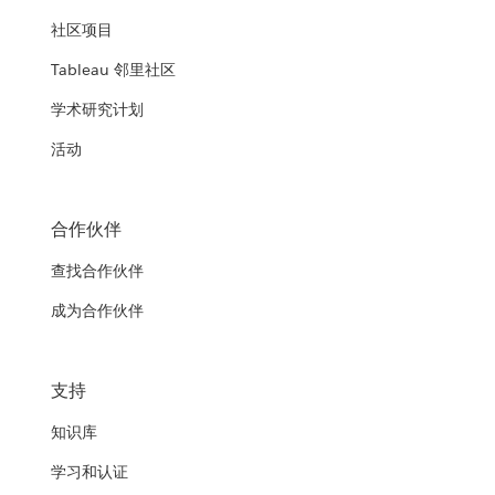
社区项目
Tableau 邻里社区
学术研究计划
活动
合作伙伴
查找合作伙伴
成为合作伙伴
支持
知识库
学习和认证