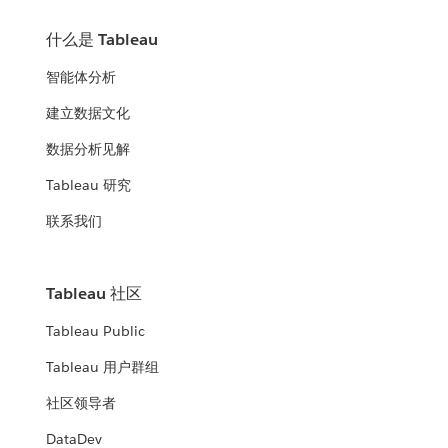
什么是 Tableau
智能体分析
建立数据文化
数据分析见解
Tableau 研究
联系我们
Tableau 社区
Tableau Public
Tableau 用户群组
社区领导者
DataDev