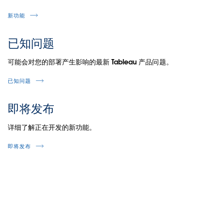
新功能
已知问题
可能会对您的部署产生影响的最新 Tableau 产品问题。
已知问题
即将发布
详细了解正在开发的新功能。
即将发布