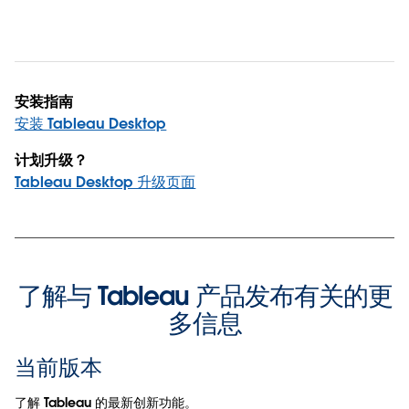
安装指南
安装 Tableau Desktop
计划升级？
Tableau Desktop 升级页面
了解与 Tableau 产品发布有关的更
多信息
当前版本
了解 Tableau 的最新创新功能。