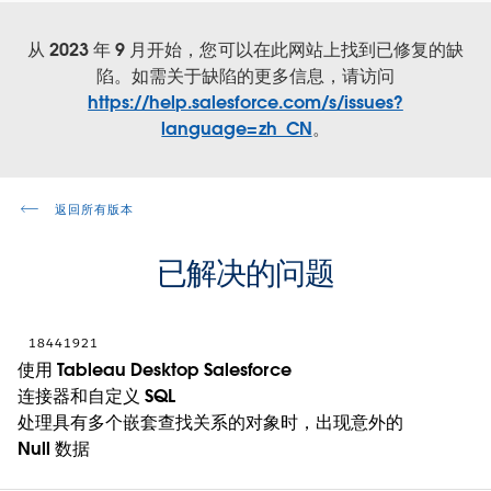
从 2023 年 9 月开始，您可以在此网站上找到已修复的缺
陷。如需关于缺陷的更多信息，请访问
https://help.salesforce.com/s/issues?
language=zh_CN
。
返回所有版本
已解决的问题
18441921
使用 Tableau Desktop Salesforce
连接器和自定义 SQL
处理具有多个嵌套查找关系的对象时，出现意外的
Null 数据