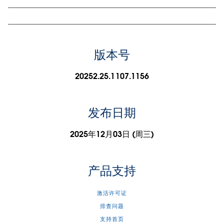
版本号
20252.25.1107.1156
发布日期
2025年12月03日 (周三)
产品支持
激活许可证
排查问题
支持首页