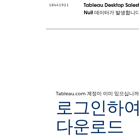
Tableau Desktop 
18441921
Null 데이터가 발생합니다
Tableau.com 계정이 이미 있으십니까
로그인하여
다운로드