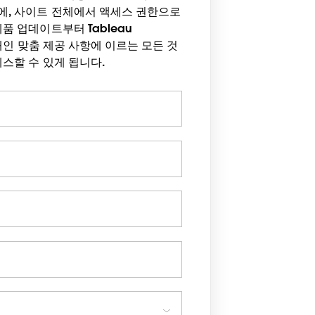
에, 사이트 전체에서 액세스 권한으로
품 업데이트부터 Tableau
은 개인 맞춤 제공 사항에 이르는 모든 것
세스할 수 있게 됩니다.