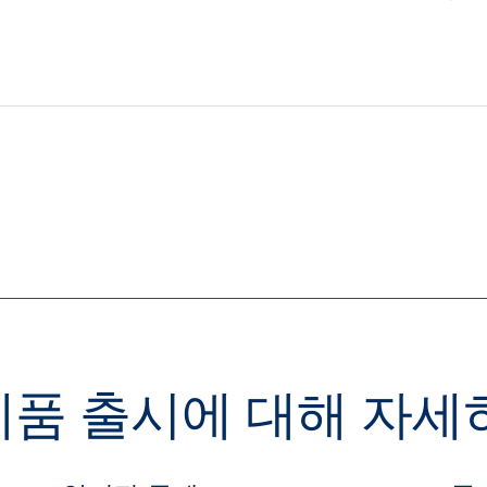
u 제품 출시에 대해 자