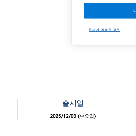
문제가 발생한 경우
출시일
2025/12/03 (수요일)