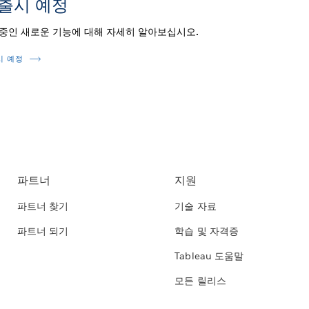
 출시 예정
 중인 새로운 기능에 대해 자세히 알아보십시오.
시 예정
파트너
지원
파트너 찾기
기술 자료
파트너 되기
학습 및 자격증
Tableau 도움말
모든 릴리스