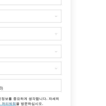
 개인정보를 중요하게 생각합니다. 자세히
 처리방침
을 방문하십시오.