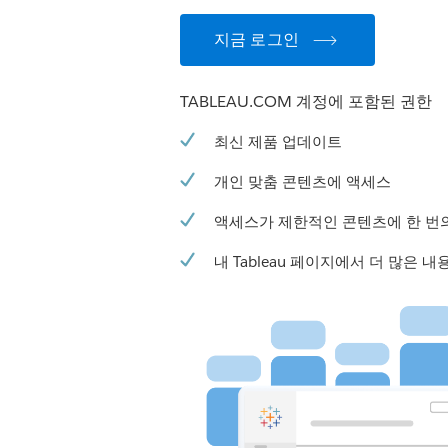
지금 로그인
TABLEAU.COM 계정에 포함된 권한
최신 제품 업데이트
개인 맞춤 콘텐츠에 액세스
액세스가 제한적인 콘텐츠에 한 번
내 Tableau 페이지에서 더 많은 내