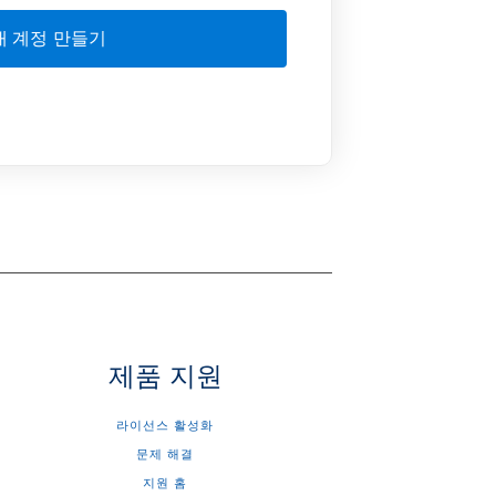
제품 지원
라이선스 활성화
문제 해결
지원 홈