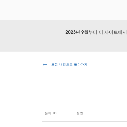
2023년 9월부터 이 사이트에
모든 버전으로 돌아가기
문제 ID
설명