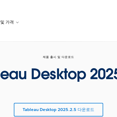
 및 가격
or 솔루션
b-navigation for 리소스
Toggle sub-navigation for 계획 및 가격
제품 출시 및 다운로드
leau Desktop 2025
Tableau Desktop 2025.2.5 다운로드