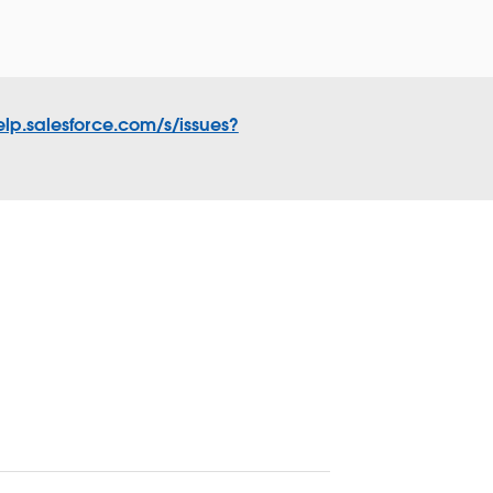
elp.salesforce.com/s/issues?