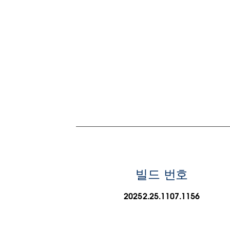
빌드 번호
20252.25.1107.1156