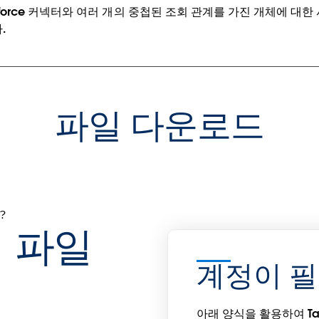
Salesforce 커넥터와 여러 개의 중첩된 조회 관계를 가진 개체에 
.
파일 다운로드
?
 파일
계정이 
아래 양식을 활용하여 Ta