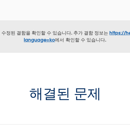
서 수정된 결함을 확인할 수 있습니다. 추가 결함 정보는
https://h
language=ko
에서 확인할 수 있습니다.
해결된 문제