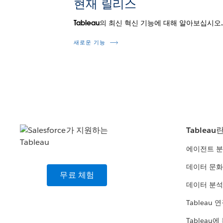
현재 릴리스
Tableau의 최신 혁신 기능에 대해 알아보십시오
새로운 기능
Tableau
에이전트 
데이터 문화
무료 체험
데이터 분석
Tableau 
Tableau에