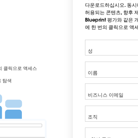
다운로드하십시오. 동시
허용되는 콘텐츠, 향후 제
Blueprint 평가와 같
에 한 번의 클릭으로 액
의 클릭으로 액세스
용 탐색