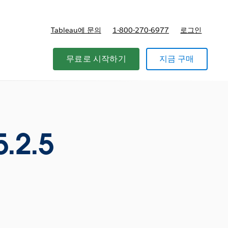
Tableau에 문의
1-800-270-6977
로그인
무료로 시작하기
지금 구매
.2.5