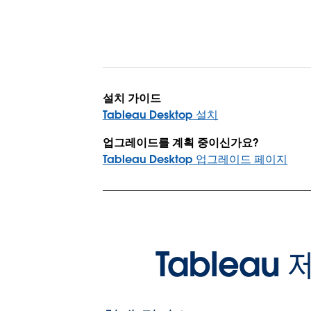
설치 가이드
Tableau Desktop 설치
업그레이드를 계획 중이신가요?
Tableau Desktop 업그레이드 페이지
Tablea