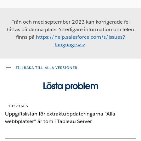
Från och med september 2023 kan korrigerade fel
hittas på denna plats. Ytterligare information om felen
finns på
https://help.salesforce.com/s/issues?
language=sv
.
TILLBAKA TILL ALLA VERSIONER
Lösta problem
19371665
Uppgiftslistan för extraktuppdateringarna ”Alla
webbplatser” är tom i Tableau Server