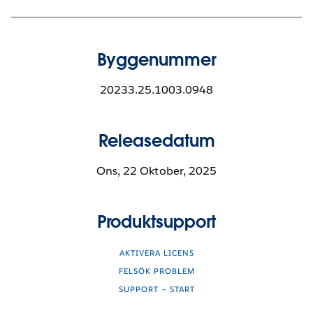
Byggenummer
20233.25.1003.0948
Releasedatum
Ons, 22 Oktober, 2025
Produktsupport
AKTIVERA LICENS
FELSÖK PROBLEM
SUPPORT – START