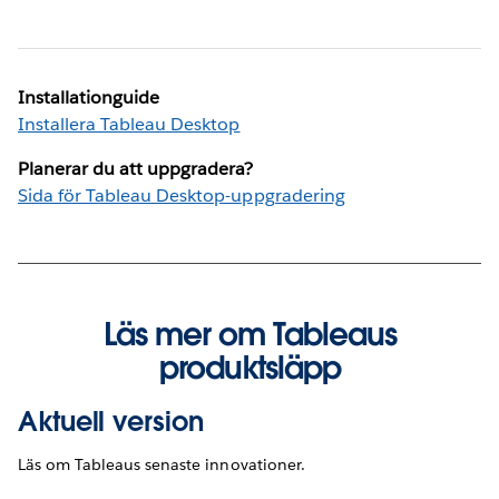
Installationguide
Installera Tableau Desktop
Planerar du att uppgradera?
Sida för Tableau Desktop-uppgradering
Läs mer om Tableaus
produktsläpp
Aktuell version
Läs om Tableaus senaste innovationer.