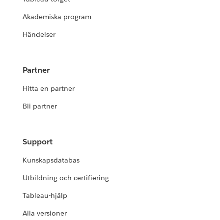
Akademiska program
Händelser
Partner
Hitta en partner
Bli partner
Support
Kunskapsdatabas
Utbildning och certifiering
Tableau-hjälp
Alla versioner