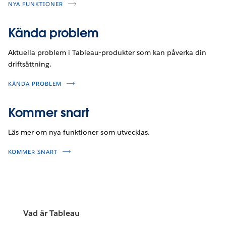
NYA FUNKTIONER
Kända problem
Aktuella problem i Tableau-produkter som kan påverka din
driftsättning.
KÄNDA PROBLEM
Kommer snart
Läs mer om nya funktioner som utvecklas.
KOMMER SNART
Vad är Tableau