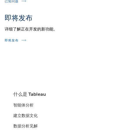
已知问题
即将发布
详细了解正在开发的新功能。
即将发布
什么是 Tableau
智能体分析
建立数据文化
数据分析见解