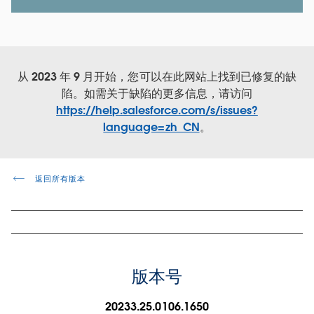
从 2023 年 9 月开始，您可以在此网站上找到已修复的缺
陷。如需关于缺陷的更多信息，请访问
https://help.salesforce.com/s/issues?
language=zh_CN
。
返回所有版本
版本号
20233.25.0106.1650