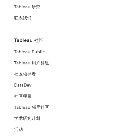
Tableau 研究
联系我们
Tableau 社区
Tableau Public
Tableau 用户群组
社区领导者
DataDev
社区项目
Tableau 邻里社区
学术研究计划
活动