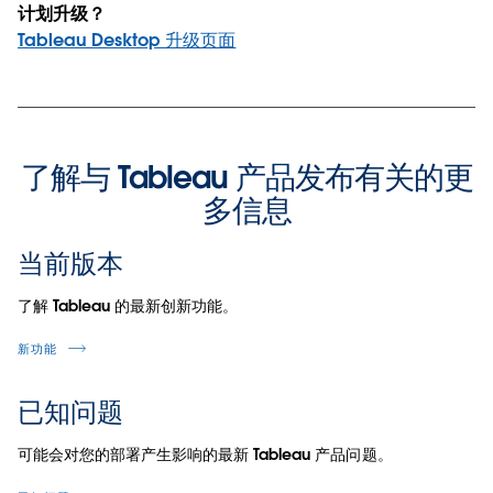
计划升级？
Tableau Desktop 升级页面
了解与 Tableau 产品发布有关的更
多信息
当前版本
了解 Tableau 的最新创新功能。
新功能
已知问题
可能会对您的部署产生影响的最新 Tableau 产品问题。