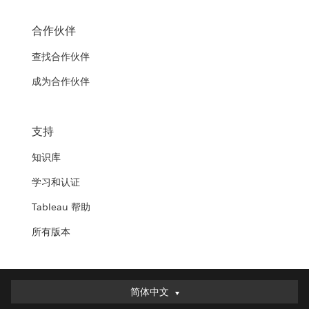
合作伙伴
查找合作伙伴
成为合作伙伴
支持
知识库
学习和认证
Tableau 帮助
所有版本
简体中文
简体中文