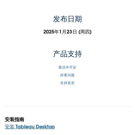
发布日期
2025年1月23日 (周四)
产品支持
激活许可证
排查问题
支持首页
安装指南
安装 Tableau Desktop