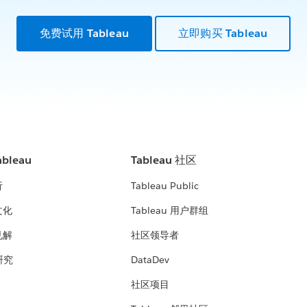
免费试用 Tableau
立即购买 Tableau
bleau
Tableau 社区
析
Tableau Public
文化
Tableau 用户群组
见解
社区领导者
 研究
DataDev
社区项目