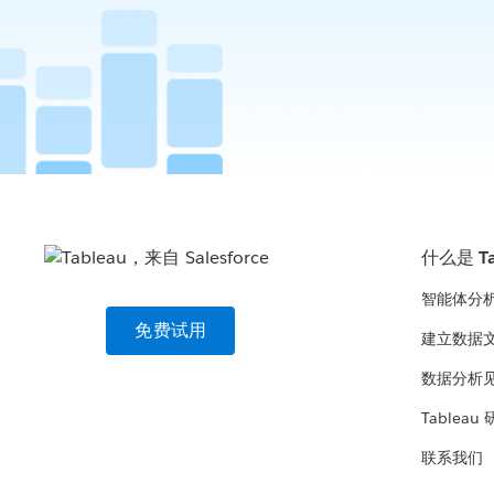
什么是 Ta
智能体分
免费试用
建立数据
数据分析
Tableau
联系我们