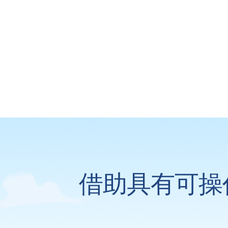
借助具有可操