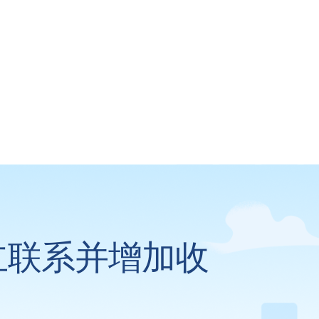
立联系并增加收