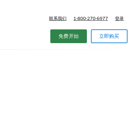
联系我们
1-800-270-6977
登录
免费开始
立即购买