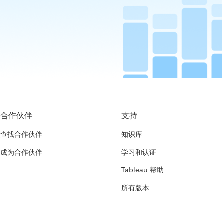
合作伙伴
支持
查找合作伙伴
知识库
成为合作伙伴
学习和认证
Tableau 帮助
所有版本