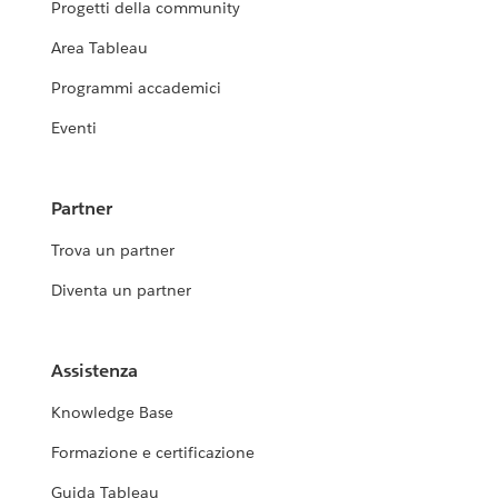
Progetti della community
Area Tableau
Programmi accademici
Eventi
Partner
Trova un partner
Diventa un partner
Assistenza
Knowledge Base
Formazione e certificazione
Guida Tableau