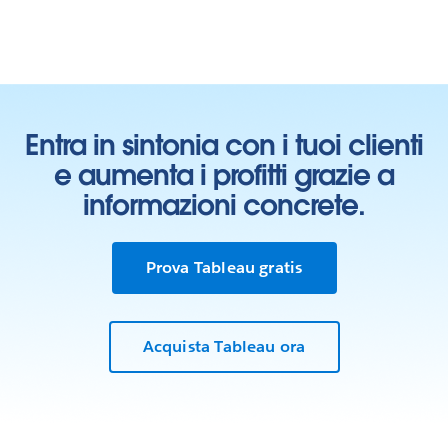
Entra in sintonia con i tuoi clienti
e aumenta i profitti grazie a
informazioni concrete.
Prova Tableau gratis
Acquista Tableau ora