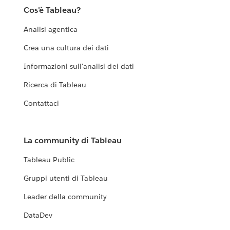
Cos'è Tableau?
Analisi agentica
Crea una cultura dei dati
Informazioni sull'analisi dei dati
Ricerca di Tableau
Contattaci
La community di Tableau
Tableau Public
Gruppi utenti di Tableau
Leader della community
DataDev