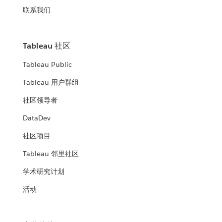
联系我们
Tableau 社区
Tableau Public
Tableau 用户群组
社区领导者
DataDev
社区项目
Tableau 邻里社区
学术研究计划
活动