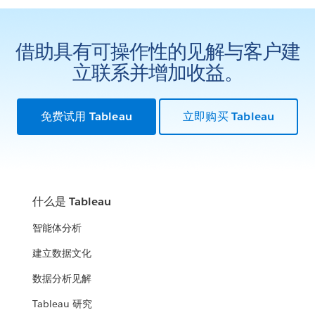
借助具有可操作性的见解与客户建
立联系并增加收益。
免费试用 Tableau
立即购买 Tableau
什么是 Tableau
智能体分析
建立数据文化
数据分析见解
Tableau 研究