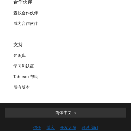
合作伙伴
查找合作伙伴
成为合作伙伴
支持
知识库
学习和认证
Tableau 帮助
所有版本
简体中文
简体中文
Deutsch
信任
博客
开发人员
联系我们
English (UK)