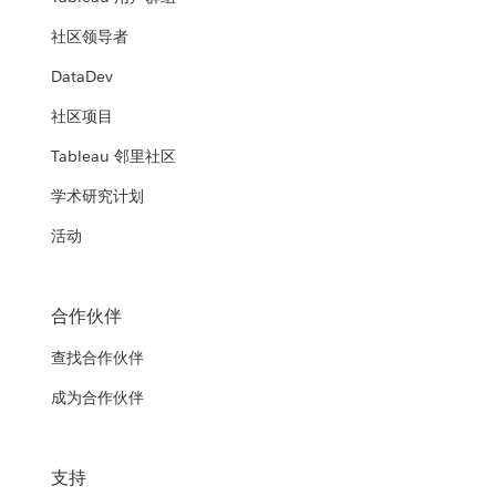
社区领导者
DataDev
社区项目
Tableau 邻里社区
学术研究计划
活动
合作伙伴
查找合作伙伴
成为合作伙伴
支持