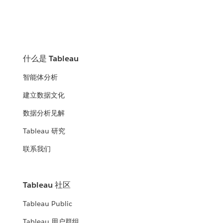
什么是 Tableau
智能体分析
建立数据文化
数据分析见解
Tableau 研究
联系我们
Tableau 社区
Tableau Public
Tableau 用户群组