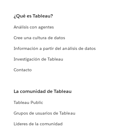
¿Qué es Tableau?
Análisis con agentes
Cree una cultura de datos
Información a partir del análisis de datos
Investigación de Tableau
Contacto
La comunidad de Tableau
Tableau Public
Grupos de usuarios de Tableau
Líderes de la comunidad