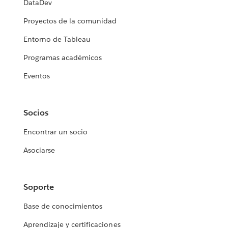
DataDev
Proyectos de la comunidad
Entorno de Tableau
Programas académicos
Eventos
Socios
Encontrar un socio
Asociarse
Soporte
Base de conocimientos
Aprendizaje y certificaciones