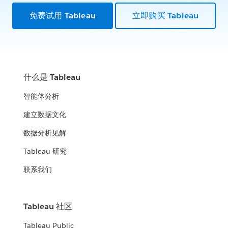
免费试用 Tableau
立即购买 Tableau
什么是 Tableau
智能体分析
建立数据文化
数据分析见解
Tableau 研究
联系我们
Tableau 社区
Tableau Public