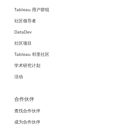
Tableau 用户群组
社区领导者
DataDev
社区项目
Tableau 邻里社区
学术研究计划
活动
合作伙伴
查找合作伙伴
成为合作伙伴