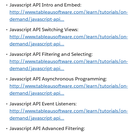
Javascript API Intro and Embed:
http://www.tableausoftware.com/learn/tutorials/on-
demand/javascript-api…
Javascript API Switching Views:
http://www.tableausoftware.com/learn/tutorials/on-
demand/javascript-api…
Javascript API Filtering and Selecting:
http://www.tableausoftware.com/learn/tutorials/on-
demand/javascript-api…
Javascript API Asynchronous Programming:
http://www.tableausoftware.com/learn/tutorials/on-
demand/javascript-api…
Javascript API Event Listeners:
http://www.tableausoftware.com/learn/tutorials/on-
demand/javascript-api…
Javascript API Advanced Filtering: