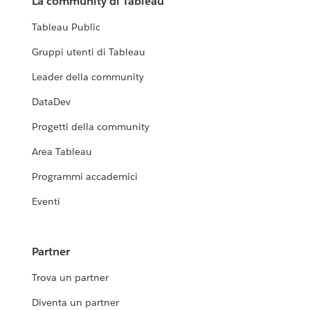
La community di Tableau
Tableau Public
Gruppi utenti di Tableau
Leader della community
DataDev
Progetti della community
Area Tableau
Programmi accademici
Eventi
Partner
Trova un partner
Diventa un partner