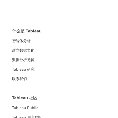
什么是 Tableau
智能体分析
建立数据文化
数据分析见解
Tableau 研究
联系我们
Tableau 社区
Tableau Public
Tableau 用户群组