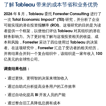
了解 Tableau 带来的成本节省和业务优势
2026 年 5 月，Tableau 委托 Forrester Consulting 进行了
一次 Total Economic Impact™ (TEI) 研究，并分析了企业
可能实现的潜在投资报酬率 (ROI)。这项研究的目的是为读
者提供一个框架，以便他们评估 Tableau 对其组织的潜在
财务影响力。为了更好地了解与这项投资相关的收益、成
本和风险，Forrester 采访了四位使用过 Tableau 的决策
者。在这项研究中，Forrester 汇总了受访者的相关经历，
并将结果合并到一个复合组织中，该组织是一家年收入 100
亿美元的全球性公司。
调查结果包括：
通过更快、更明智的决策来增加收入
通过自助式分析提高业务用户的工作效率
通过自动化提高 BI 开发人员的产能
通过整合旧工具降低总拥有成本