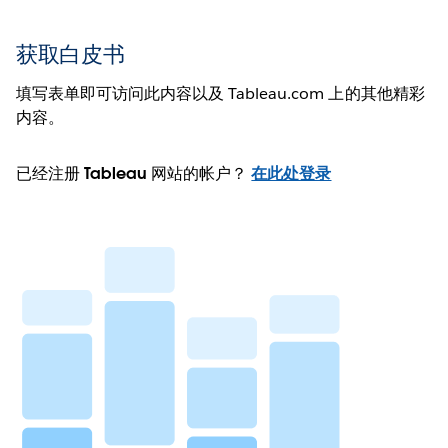
获取白皮书
填写表单即可访问此内容以及 Tableau.com 上的其他精彩
内容。
已经注册 Tableau 网站的帐户？
在此处登录