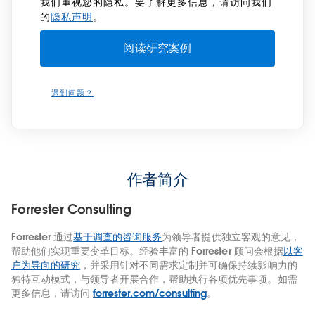
我们重视您的隐私。要了解更多信息，请访问我们
的
隐私声明
。
遇到问题？
作者简介
Forrester Consulting
Forrester 通过
基于调查的咨询服务
为领导者提供独立客观的意见，
帮助他们实现重要变革目标。经验丰富的 Forrester 顾问会根据
以客
户为导向的研究
，并采用针对不同需求定制并可确保持续影响力的
独特互动模式，与领导者开展合作，帮助执行各项优先事项。如需
更多信息，请访问
forrester.com/consulting
。