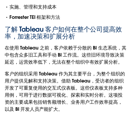
实施、管理和支持成本
Forrester TEI 框架和方法
了解 Tableau 客户如何在整个公司提高效
率，加速决策和扩展分析
在使用 Tableau 之前，客户依赖于分散的 BI 生态系统，其
中包含众多旧工具和手动 BI 工作流。这些旧环境导致决策
延迟，运营效率低下，无法在整个组织中有效扩展分析。
客户的组织采用 Tableau 作为其主要平台，为整个组织的
用户提供见解和支持决策。借助 Tableau，受访者的组织
开发了可重复使用的交互式仪表板。这些仪表板支持多种
用例，可用于进行数据可视化、探索和实时分析。这项投
资的主要成果包括销售额增长、业务用户工作效率提高，
以及 BI 开发人员产能扩大。