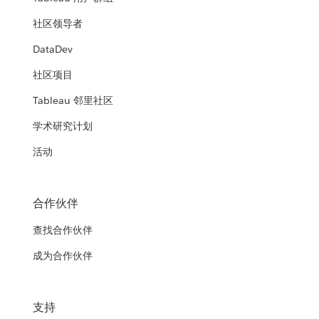
社区领导者
DataDev
社区项目
Tableau 邻里社区
学术研究计划
活动
合作伙伴
查找合作伙伴
成为合作伙伴
支持