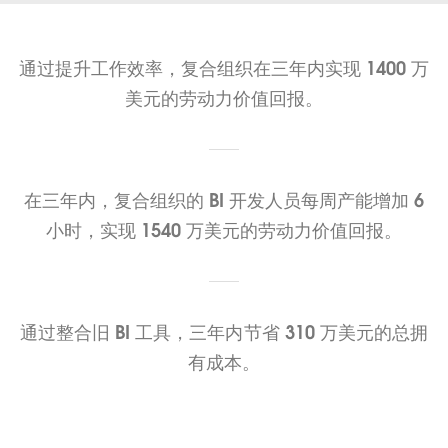
通过提升工作效率，复合组织在三年内实现 1400 万
美元的劳动力价值回报。
在三年内，复合组织的 BI 开发人员每周产能增加 6
小时，实现 1540 万美元的劳动力价值回报。
通过整合旧 BI 工具，三年内节省 310 万美元的总拥
有成本。