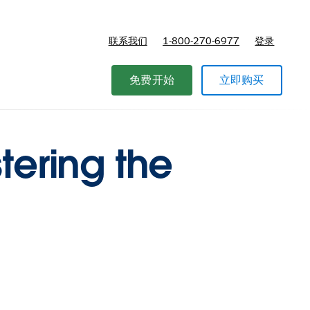
联系我们
1-800-270-6977
登录
免费开始
立即购买
tering the