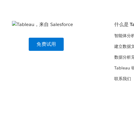
什么是 Ta
智能体分
免费试用
建立数据
数据分析
Tableau
联系我们