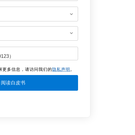
解更多信息，请访问我们的
隐私声明
。