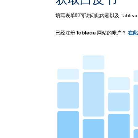
填写表单即可访问此内容以及 Tablea
已经注册 Tableau 网站的帐户？
在此