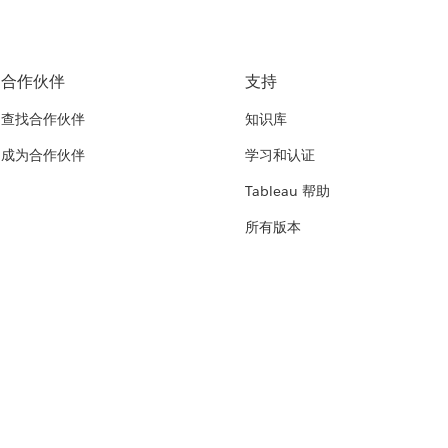
合作伙伴
支持
查找合作伙伴
知识库
成为合作伙伴
学习和认证
Tableau 帮助
所有版本