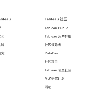
bleau
Tableau 社区
析
Tableau Public
文化
Tableau 用户群组
见解
社区领导者
 研究
DataDev
社区项目
Tableau 邻里社区
学术研究计划
活动