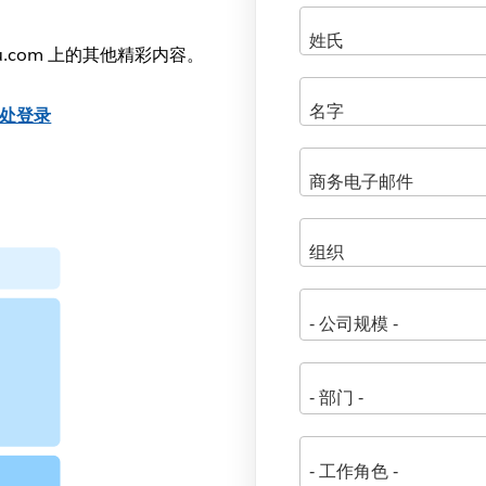
u.com 上的其他精彩内容。
处登录