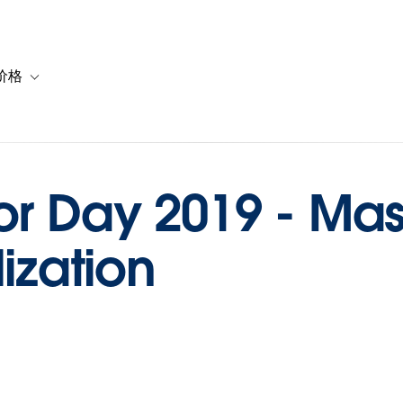
价格
or 解决方案
vigation for 资源
Toggle sub-navigation for 套餐与价格
or Day 2019 - Mas
lization