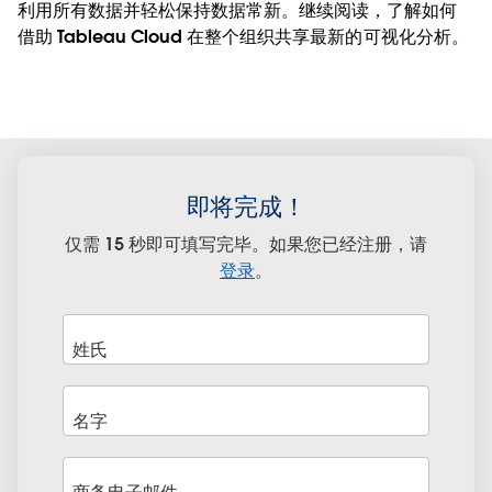
利用所有数据并轻松保持数据常新。继续阅读，了解如何
借助 Tableau Cloud 在整个组织共享最新的可视化分析。
即将完成！
仅需 15 秒即可填写完毕。如果您已经注册，请
登录
。