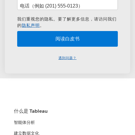
我们重视您的隐私。要了解更多信息，请访问我们
的
隐私声明
。
遇到问题？
什么是 Tableau
智能体分析
建立数据文化