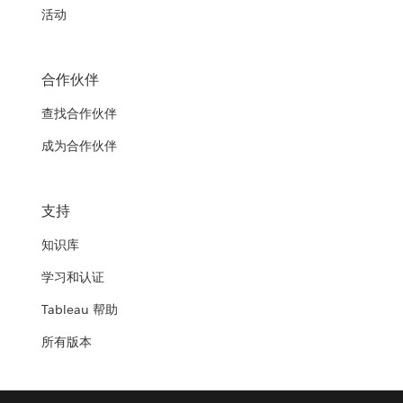
活动
合作伙伴
查找合作伙伴
成为合作伙伴
支持
知识库
学习和认证
Tableau 帮助
所有版本