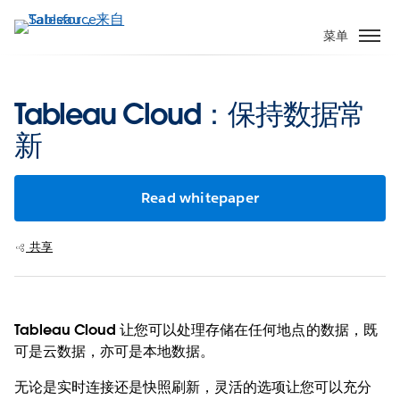
跳
转
菜单
到
主
要
Tableau Cloud：保持数据常
内
新
容
Read whitepaper
共享
Tableau Cloud 让您可以处理存储在任何地点的数据，既
可是云数据，亦可是本地数据。
无论是实时连接还是快照刷新，灵活的选项让您可以充分