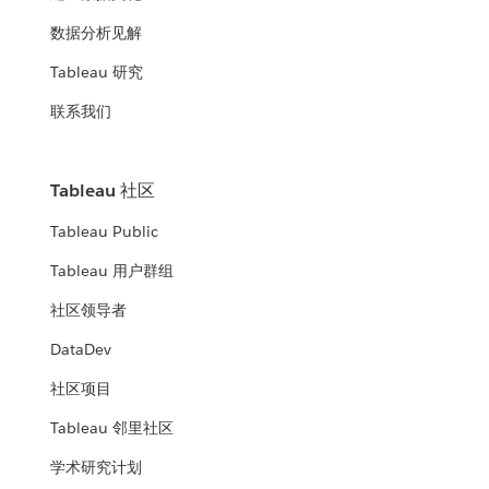
数据分析见解
Tableau 研究
联系我们
Tableau 社区
Tableau Public
Tableau 用户群组
社区领导者
DataDev
社区项目
Tableau 邻里社区
学术研究计划