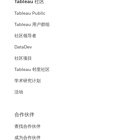
Tableau 社区
Tableau Public
Tableau 用户群组
社区领导者
DataDev
社区项目
Tableau 邻里社区
学术研究计划
活动
合作伙伴
查找合作伙伴
成为合作伙伴