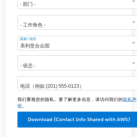
地
国家/地区
址
我们重视您的隐私。要了解更多信息，请访问我们的
隐私声
明
。