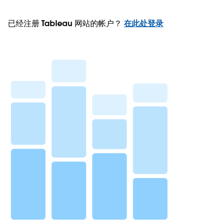
已经注册 Tableau 网站的帐户？
在此处登录