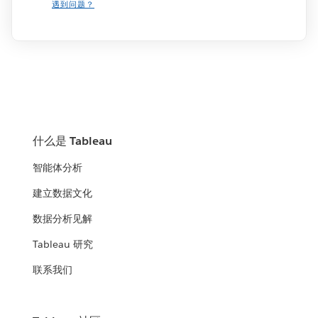
遇到问题？
什么是 Tableau
智能体分析
建立数据文化
数据分析见解
Tableau 研究
联系我们