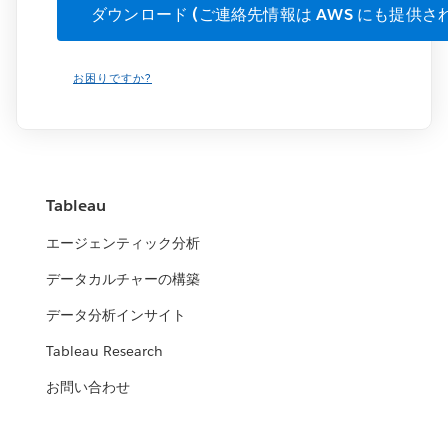
お困りですか?
Tableau
エージェンティック分析
データカルチャーの構築
データ分析インサイト
Tableau Research
お問い合わせ