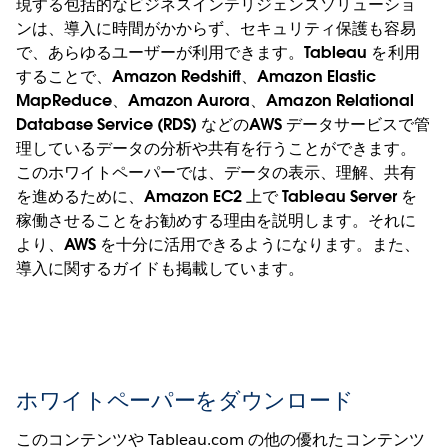
現する包括的なビジネスインテリジェンスソリューショ
ンは、導入に時間がかからず、セキュリティ保護も容易
で、あらゆるユーザーが利用できます。Tableau を利用
することで、Amazon Redshift、Amazon Elastic
MapReduce、Amazon Aurora、Amazon Relational
Database Service (RDS) などのAWS データサービスで管
理しているデータの分析や共有を行うことができます。
このホワイトペーパーでは、データの表示、理解、共有
を進めるために、Amazon EC2 上で Tableau Server を
稼働させることをお勧めする理由を説明します。それに
より、AWS を十分に活用できるようになります。また、
導入に関するガイドも掲載しています。
ホワイトペーパーをダウンロード
このコンテンツや Tableau.com の他の優れたコンテンツ