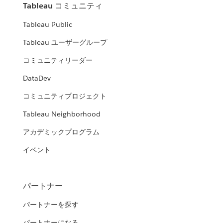
Tableau コミュニティ
Tableau Public
Tableau ユーザーグループ
コミュニティリーダー
DataDev
コミュニティプロジェクト
Tableau Neighborhood
アカデミックプログラム
イベント
パートナー
パートナーを探す
パートナーになる