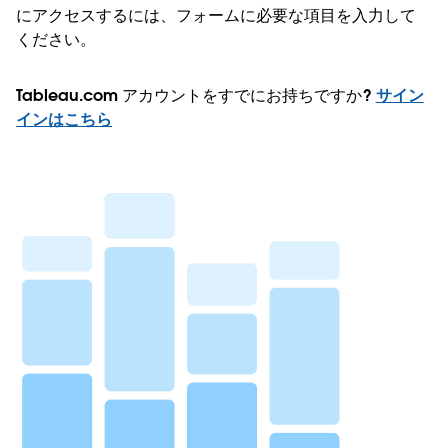
にアクセスするには、フォームに必要な項目を入力して
ください。
Tableau.com アカウントをすでにお持ちですか?
サイン
インはこちら