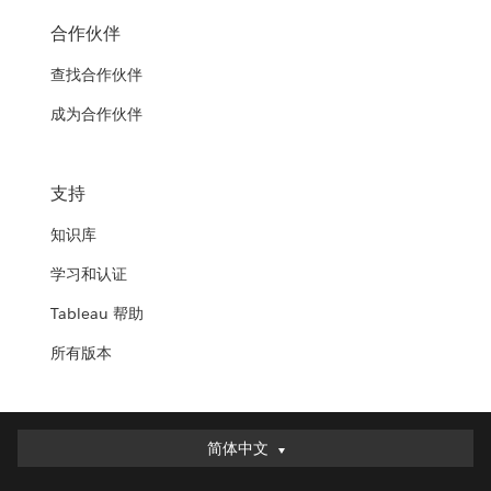
合作伙伴
查找合作伙伴
成为合作伙伴
支持
知识库
学习和认证
Tableau 帮助
所有版本
简体中文
简体中文
Deutsch