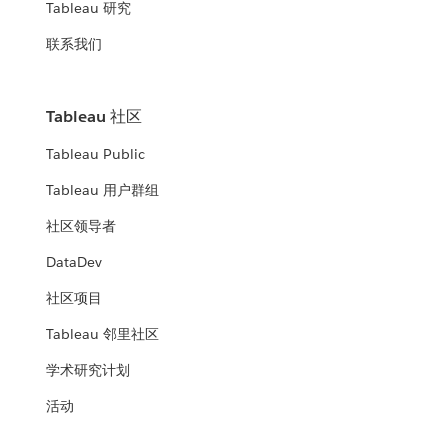
Tableau 研究
联系我们
Tableau 社区
Tableau Public
Tableau 用户群组
社区领导者
DataDev
社区项目
Tableau 邻里社区
学术研究计划
活动