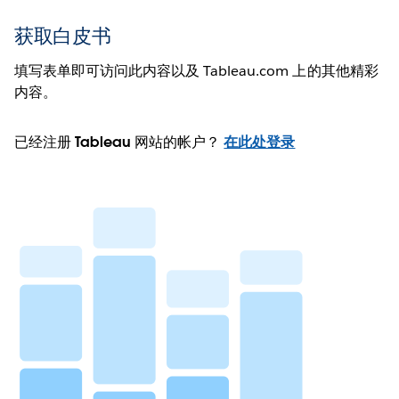
获取白皮书
填写表单即可访问此内容以及 Tableau.com 上的其他精彩
内容。
已经注册 Tableau 网站的帐户？
在此处登录