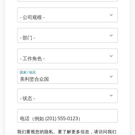
地
国家/地区
址
我们重视您的隐私。要了解更多信息，请访问我们