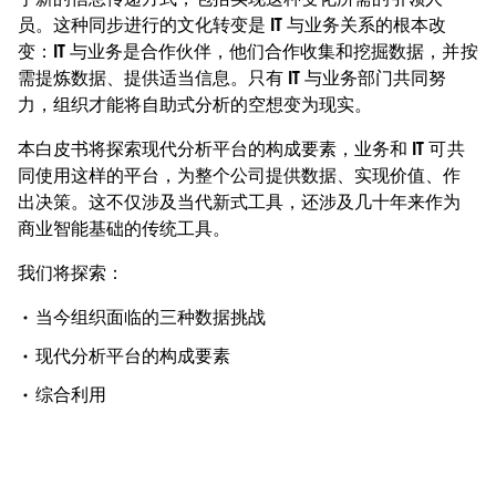
员。这种同步进行的文化转变是 IT 与业务关系的根本改
变：IT 与业务是合作伙伴，他们合作收集和挖掘数据，并按
需提炼数据、提供适当信息。只有 IT 与业务部门共同努
力，组织才能将自助式分析的空想变为现实。
本白皮书将探索现代分析平台的构成要素，业务和 IT 可共
同使用这样的平台，为整个公司提供数据、实现价值、作
出决策。这不仅涉及当代新式工具，还涉及几十年来作为
商业智能基础的传统工具。
我们将探索：
当今组织面临的三种数据挑战
现代分析平台的构成要素
综合利用