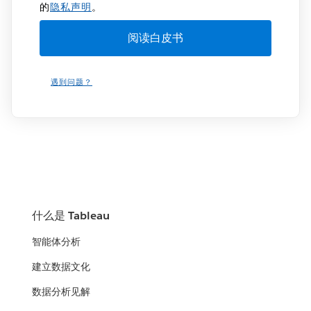
的
隐私声明
。
遇到问题？
什么是 Tableau
智能体分析
建立数据文化
数据分析见解