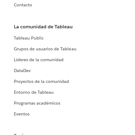
Contacto
La comunidad de Tableau
Tableau Public
Grupos de usuarios de Tableau
Líderes de la comunidad
DataDev
Proyectos de la comunidad
Entorno de Tableau
Programas académicos
Eventos