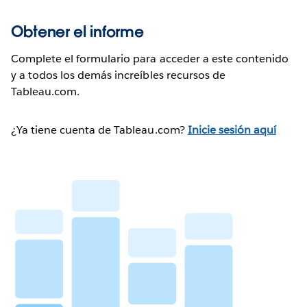
Obtener el informe
Complete el formulario para acceder a este contenido
y a todos los demás increíbles recursos de
Tableau.com.
¿Ya tiene cuenta de Tableau.com?
Inicie sesión aquí