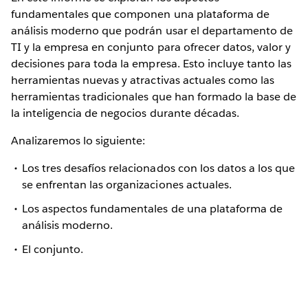
fundamentales que componen una plataforma de
análisis moderno que podrán usar el departamento de
TI y la empresa en conjunto para ofrecer datos, valor y
decisiones para toda la empresa. Esto incluye tanto las
herramientas nuevas y atractivas actuales como las
herramientas tradicionales que han formado la base de
la inteligencia de negocios durante décadas.
Analizaremos lo siguiente:
Los tres desafíos relacionados con los datos a los que
se enfrentan las organizaciones actuales.
Los aspectos fundamentales de una plataforma de
análisis moderno.
El conjunto.