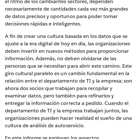
el ritmo de los cambiantes sectores, dependen
necesariamente de cantidades cada vez más grandes
de datos precisos y oportunos para poder tomar
decisiones rápidas e inteligentes.
A fin de crear una cultura basada en los datos que se
ajuste a la era digital de hoy en día, las organizaciones
deben invertir en nuevos métodos para proporcionar
información. Además, no deben olvidarse de las
personas que se necesitan para abrir este camino. Este
giro cultural paralelo es un cambio fundamental en la
relación entre el departamento de TI y la empresa; son
ahora dos socios que trabajan para recopilar y
examinar datos, pero también para refinarlos y
entregar la información correcta a pedido. Cuando el
departamento de TI y la empresa trabajan juntos, las
organizaciones pueden hacer realidad el sueño de una
cultura de análisis de autoservicio.
En este informe se exploran los aspectos