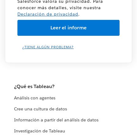
Salesforce valora su privacidad. Para
conocer más detalles, visite nuestra
Declaración de privacidad
.
¿TIENE ALGÚN PROBLEMA?
¿Qué es Tableau?
Análisis con agentes
Cree una cultura de datos
Información a partir del análisis de datos
Investigación de Tableau