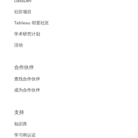
DataDev
社区项目
Tableau 邻里社区
学术研究计划
活动
合作伙伴
查找合作伙伴
成为合作伙伴
支持
知识库
学习和认证