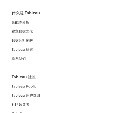
什么是 Tableau
智能体分析
建立数据文化
数据分析见解
Tableau 研究
联系我们
Tableau 社区
Tableau Public
Tableau 用户群组
社区领导者