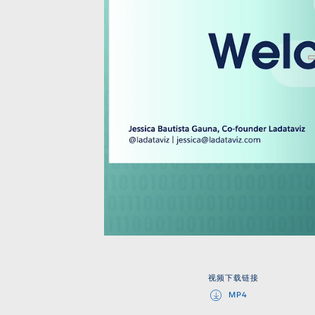
视频下载链接
MP4