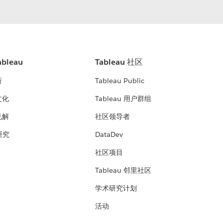
bleau
Tableau 社区
析
Tableau Public
文化
Tableau 用户群组
见解
社区领导者
 研究
DataDev
社区项目
Tableau 邻里社区
学术研究计划
活动