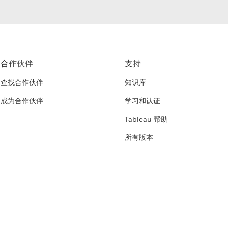
合作伙伴
支持
查找合作伙伴
知识库
成为合作伙伴
学习和认证
Tableau 帮助
所有版本