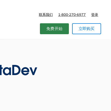
联系我们
1-800-270-6977
登录
免费开始
立即购买
taDev