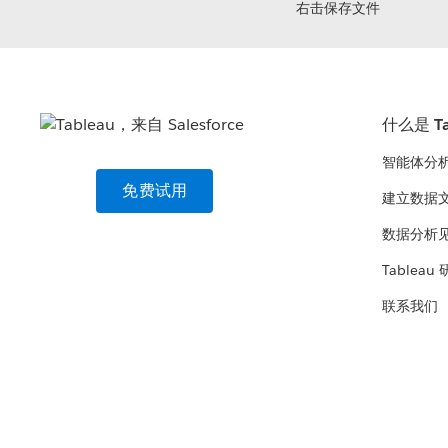
右击保存文件
什么是 Ta
智能体分
免费试用
建立数据
数据分析
Tableau
联系我们