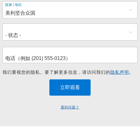
地
国家/地区
址
我们重视您的隐私。要了解更多信息，请访问我们的
隐私声明
。
遇到问题？