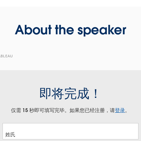
About the speaker
ABLEAU
即将完成！
仅需 15 秒即可填写完毕。如果您已经注册，请
登录
。