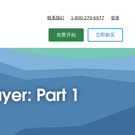
联系我们
1-800-270-6977
登录
免费开始
立即购买
yer: Part 1