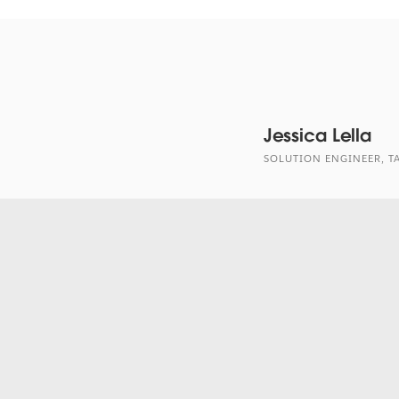
Jessica Lella
SOLUTION ENGINEER, T