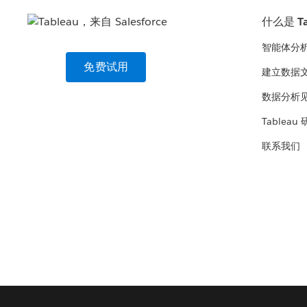
什么是 Ta
智能体分
免费试用
建立数据
数据分析
Tableau
联系我们