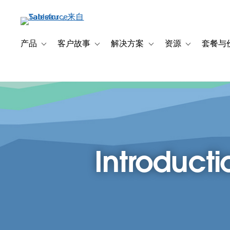
跳
转
到
主
产品
客户故事
解决方案
资源
套餐与
Toggle sub-navigation for 产品
Toggle sub-navigation for 客户故事
Toggle sub-navigation f
Toggle sub-na
要
内
容
Introducti