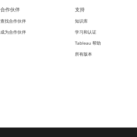
合作伙伴
支持
查找合作伙伴
知识库
成为合作伙伴
学习和认证
Tableau 帮助
所有版本