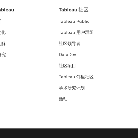
bleau
Tableau 社区
析
Tableau Public
文化
Tableau 用户群组
见解
社区领导者
 研究
DataDev
社区项目
Tableau 邻里社区
学术研究计划
活动