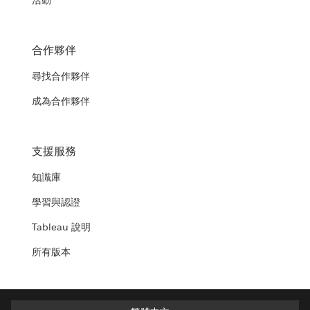
活動
合作夥伴
尋找合作夥伴
成為合作夥伴
支援服務
知識庫
學習與認證
Tableau 說明
所有版本