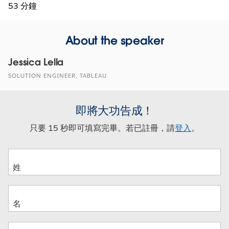
53 分鐘
About the speaker
Jessica Lella
SOLUTION ENGINEER, TABLEAU
即將大功告成！
只要 15 秒即可填寫完畢。若已註冊，請
登入
。