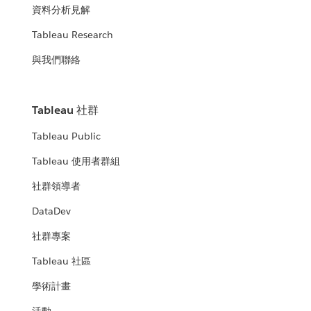
資料分析見解
Tableau Research
與我們聯絡
Tableau 社群
Tableau Public
Tableau 使用者群組
社群領導者
DataDev
社群專案
Tableau 社區
學術計畫