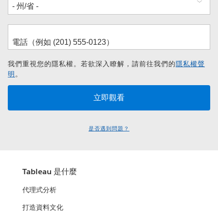
我們重視您的隱私權。若欲深入瞭解，請前往我們的
隱私權聲
明
。
是否遇到問題？
Tableau 是什麼
代理式分析
打造資料文化