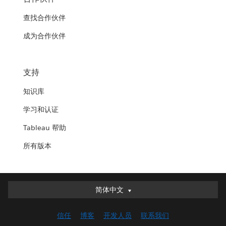
查找合作伙伴
成为合作伙伴
支持
知识库
学习和认证
Tableau 帮助
所有版本
简体中文
简体中文
Deutsch
信任
博客
开发人员
联系我们
English (UK)