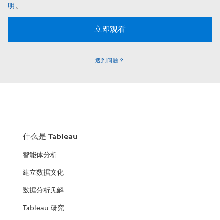
明
。
遇到问题？
什么是 Tableau
智能体分析
建立数据文化
数据分析见解
Tableau 研究