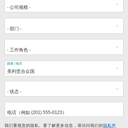
地
国家/地区
址
我们重视您的隐私。要了解更多信息，请访问我们的
隐私声