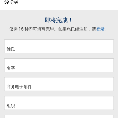
59 分钟
即将完成！
仅需 15 秒即可填写完毕。如果您已经注册，请
登录
。