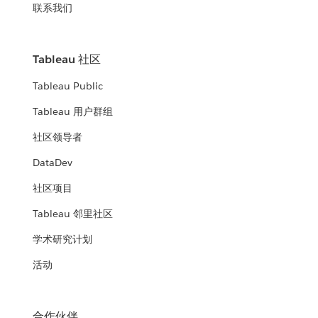
联系我们
Tableau 社区
Tableau Public
Tableau 用户群组
社区领导者
DataDev
社区项目
Tableau 邻里社区
学术研究计划
活动
合作伙伴