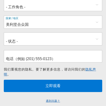
地
国家/地区
址
我们重视您的隐私。要了解更多信息，请访问我们的
隐私声
明
。
遇到问题？