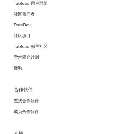
Tableau 用户群组
社区领导者
DataDev
社区项目
Tableau 邻里社区
学术研究计划
活动
合作伙伴
查找合作伙伴
成为合作伙伴
支持