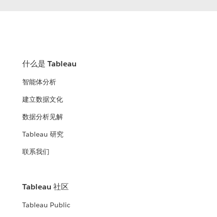
什么是 Tableau
智能体分析
建立数据文化
数据分析见解
Tableau 研究
联系我们
Tableau 社区
Tableau Public