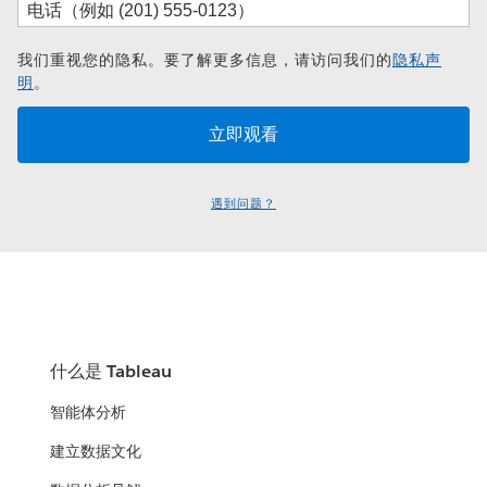
我们重视您的隐私。要了解更多信息，请访问我们的
隐私声
明
。
遇到问题？
什么是 Tableau
智能体分析
建立数据文化