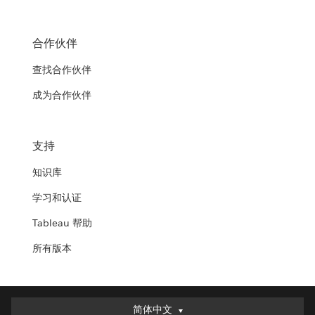
合作伙伴
查找合作伙伴
成为合作伙伴
支持
知识库
学习和认证
Tableau 帮助
所有版本
简体中文
简体中文