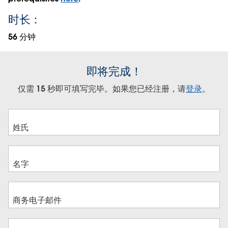
时长：
56 分钟
即将完成！
仅需 15 秒即可填写完毕。如果您已经注册，请
登录
。