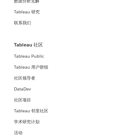
数据分析见解
Tableau 研究
联系我们
Tableau 社区
Tableau Public
Tableau 用户群组
社区领导者
DataDev
社区项目
Tableau 邻里社区
学术研究计划
活动