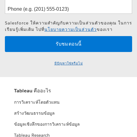
Salesforce ให้ความสำคัญกับความเป็นส่วนตัวของคุณ ในการ
เรียนรู้เพิ่มเติม ไปที่
นโยบายความเป็นส่วนตัว
ของเรา
มีปัญหาใช่หรือไม่
Tableau คืออะไร
การวิเคราะห์โดยตัวแทน
สร้างวัฒนธรรมข้อมูล
ข้อมูลเชิงลึกของการวิเคราะห์ข้อมูล
Tableau Research