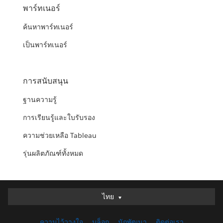
พาร์ทเนอร์
ค้นหาพาร์ทเนอร์
เป็นพาร์ทเนอร์
การสนับสนุน
ฐานความรู้
การเรียนรู้และใบรับรอง
ความช่วยเหลือ Tableau
รุ่นผลิตภัณฑ์ทั้งหมด
ไทย
ไทย
Deutsch
ความไว้วางใจ
บล็อก
นักพัฒนา
ติดต่อเรา