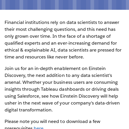
Financial institutions rely on data scientists to answer
their most challenging questions, and this need has
only grown over time. In the face of a shortage of
qualified experts and an ever-increasing demand for
ethical & explainable AI, data scientists are pressed for
time and resources like never before.
Join us for an in-depth enablement on Einstein
Discovery, the next addition to any data scientist's
arsenal. Whether your business users are consuming
insights through Tableau dashboards or driving deals
using Salesforce, see how Einstein Discovery will help
usher in the next wave of your company's data-driven
digital transformation.
Please note you will need to download a few
prerequisites
here
.