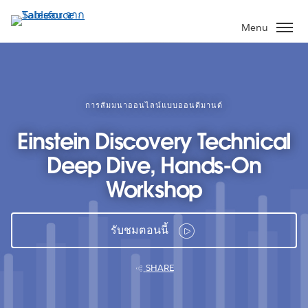
ข้าม
ไป
Menu
ที่
เนื้อหา
หลัก
การสัมมนาออนไลน์แบบออนดีมานด์
Einstein Discovery Technical
Deep Dive, Hands-On
Workshop
รับชมตอนนี้
SHARE