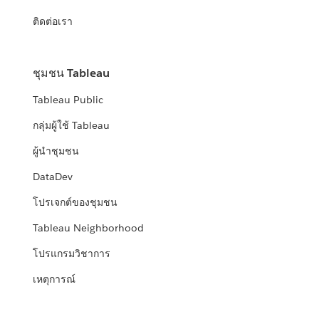
ติดต่อเรา
ชุมชน Tableau
Tableau Public
กลุ่มผู้ใช้ Tableau
ผู้นำชุมชน
DataDev
โปรเจกต์ของชุมชน
Tableau Neighborhood
โปรแกรมวิชาการ
เหตุการณ์