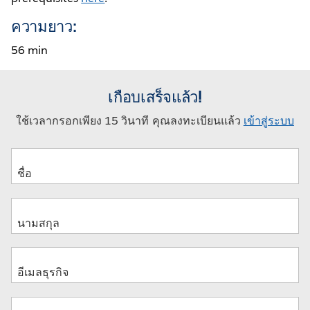
ความยาว:
56 min
เกือบเสร็จแล้ว!
ใช้เวลากรอกเพียง 15 วินาที คุณลงทะเบียนแล้ว
เข้าสู่ระบบ