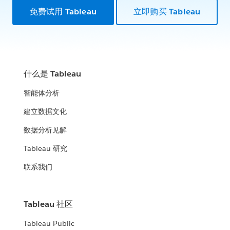
免费试用 Tableau
立即购买 Tableau
什么是 Tableau
智能体分析
建立数据文化
数据分析见解
Tableau 研究
联系我们
Tableau 社区
Tableau Public