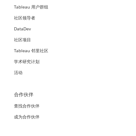
Tableau 用户群组
社区领导者
DataDev
社区项目
Tableau 邻里社区
学术研究计划
活动
合作伙伴
查找合作伙伴
成为合作伙伴