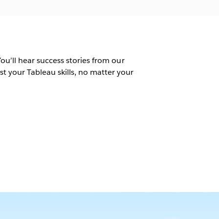
 You’ll hear success stories from our
t your Tableau skills, no matter your