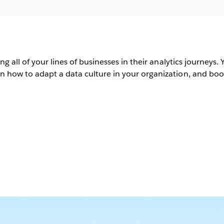
ng all of your lines of businesses in their analytics journeys.
n how to adapt a data culture in your organization, and boos