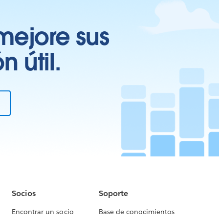
mejore sus
 útil.
Socios
Soporte
Encontrar un socio
Base de conocimientos