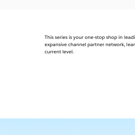
This series is your one-stop shop in leadi
expansive channel partner network, lear
current level.