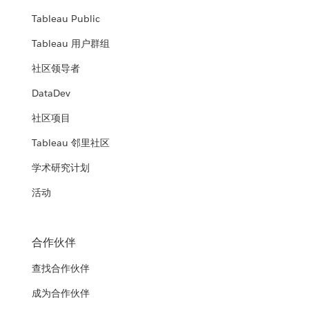
Tableau Public
Tableau 用户群组
社区领导者
DataDev
社区项目
Tableau 邻里社区
学术研究计划
活动
合作伙伴
查找合作伙伴
成为合作伙伴