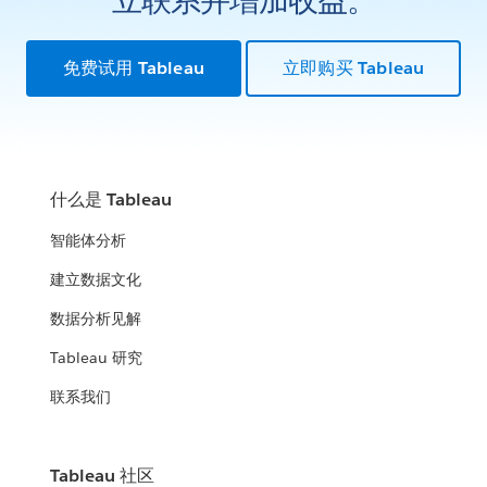
免费试用 Tableau
立即购买 Tableau
什么是 Tableau
智能体分析
建立数据文化
数据分析见解
Tableau 研究
联系我们
Tableau 社区