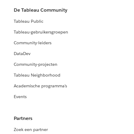
De Tableau Community
Tableau Public
Tableau-gebruikersgroepen
Community-leiders
DataDev
Community-projecten
Tableau Neighborhood
Academische programma's
Events
Partners
Zoek een partner