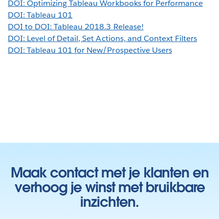
DOI: Optimizing Tableau Workbooks for Performance
DOI: Tableau 101
DOI to DOI: Tableau 2018.3 Release!
DOI: Level of Detail, Set Actions, and Context Filters
DOI: Tableau 101 for New/Prospective Users
Maak contact met je klanten en
verhoog je winst met bruikbare
inzichten.