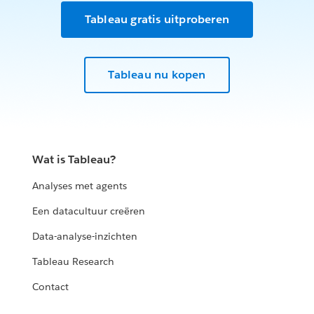
Tableau gratis uitproberen
Tableau nu kopen
Wat is Tableau?
Analyses met agents
Een datacultuur creëren
Data-analyse-inzichten
Tableau Research
Contact