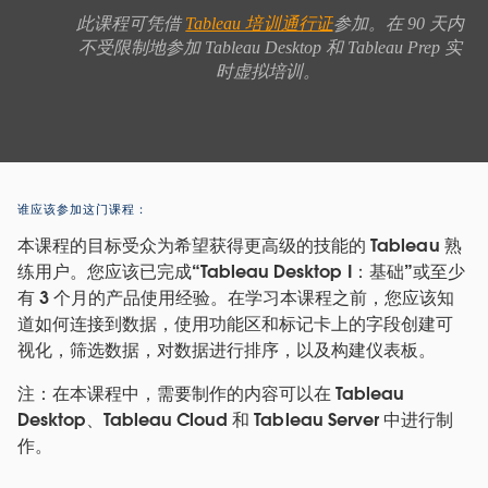
此课程可凭借 
Tableau 培训通行证
参加。在 90 天内
不受限制地参加 Tableau Desktop 和 Tableau Prep 实
时虚拟培训。 
谁应该参加这门课程：
本课程的目标受众为希望获得更高级的技能的 Tableau 熟
练用户。您应该已完成“Tableau Desktop I：基础”或至少
有 3 个月的产品使用经验。在学习本课程之前，您应该知
道如何连接到数据，使用功能区和标记卡上的字段创建可
视化，筛选数据，对数据进行排序，以及构建仪表板。
注：在本课程中，需要制作的内容可以在 Tableau
Desktop、Tableau Cloud 和 Tableau Server 中进行制
作。