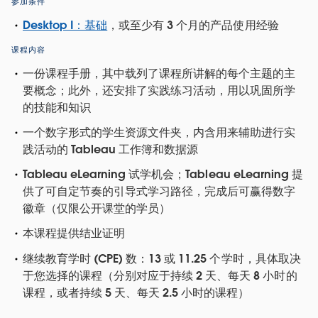
参加条件
Desktop I：基础
，或至少有 3 个月的产品使用经验
课程内容
一份课程手册，其中载列了课程所讲解的每个主题的主
要概念；此外，还安排了实践练习活动，用以巩固所学
的技能和知识
一个数字形式的学生资源文件夹，内含用来辅助进行实
践活动的 Tableau 工作簿和数据源
Tableau eLearning 试学机会；Tableau eLearning 提
供了可自定节奏的引导式学习路径，完成后可赢得数字
徽章（仅限公开课堂的学员）
本课程提供结业证明
继续教育学时 (CPE) 数：13 或 11.25 个学时，具体取决
于您选择的课程（分别对应于持续 2 天、每天 8 小时的
课程，或者持续 5 天、每天 2.5 小时的课程）