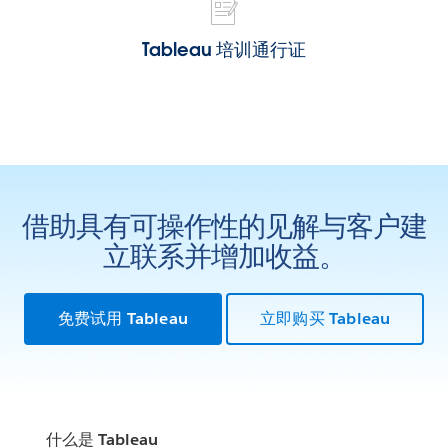
Tableau 培训通行证
借助具有可操作性的见解与客户建
立联系并增加收益。
免费试用 Tableau
立即购买 Tableau
什么是 Tableau