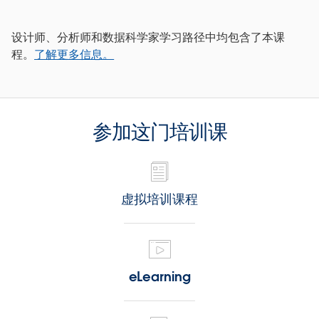
设计师、分析师和数据科学家学习路径中均包含了本课
程。
了解更多信息。
参加这门培训课
虚拟培训课程
eLearning