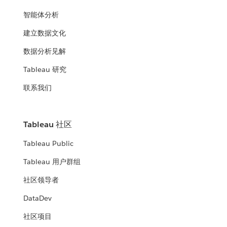
智能体分析
建立数据文化
数据分析见解
Tableau 研究
联系我们
Tableau 社区
Tableau Public
Tableau 用户群组
社区领导者
DataDev
社区项目