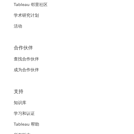
Tableau 邻里社区
学术研究计划
活动
合作伙伴
查找合作伙伴
成为合作伙伴
支持
知识库
学习和认证
Tableau 帮助