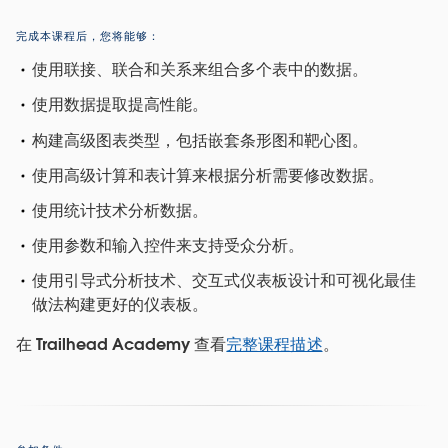
完成本课程后，您将能够：
使用联接、联合和关系来组合多个表中的数据。
使用数据提取提高性能。
构建高级图表类型，包括嵌套条形图和靶心图。
使用高级计算和表计算来根据分析需要修改数据。
使用统计技术分析数据。
使用参数和输入控件来支持受众分析。
使用引导式分析技术、交互式仪表板设计和可视化最佳
做法构建更好的仪表板。
在 Trailhead Academy 查看
完整课程描述
。