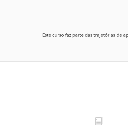
Este curso faz parte das trajetórias de 