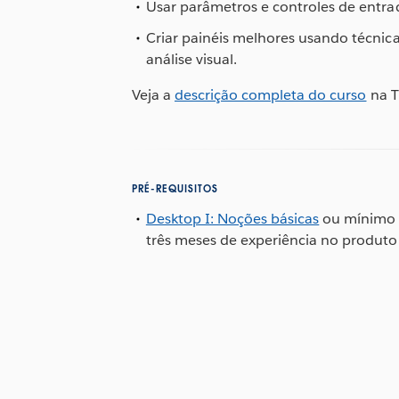
Usar parâmetros e controles de entrada
Criar painéis melhores usando técnica
análise visual.
Veja a
descrição completa do curso
na T
PRÉ-REQUISITOS
Desktop I: Noções básicas
ou mínimo
três meses de experiência no produto