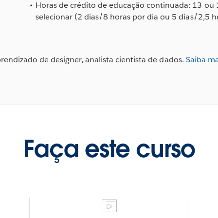
Horas de crédito de educação continuada: 13 ou
selecionar (2 dias/8 horas por dia ou 5 dias/2,5 h
aprendizado de designer, analista cientista de dados.
Saiba ma
Faça este curso