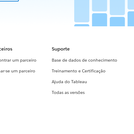
ceiros
Suporte
ontrar um parceiro
Base de dados de conhecimento
ar-se um parceiro
Treinamento e Certificação
Ajuda do Tableau
Todas as versões