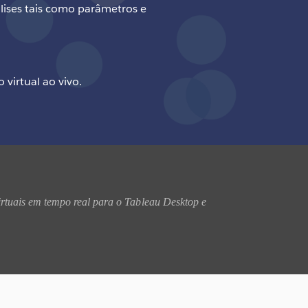
álises tais como parâmetros e
virtual ao vivo.
irtuais em tempo real para o Tableau Desktop e 