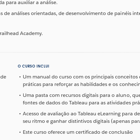
 para auxiliar a análise.
s de análises orientadas, de desenvolvimento de painéis in
railhead Academy.
O CURSO INCLUI
 de
Um manual do curso com os principais conceitos 
práticas para reforçar as habilidades e os conhec
Uma pasta com recursos digitais para o aluno, qu
fontes de dados do Tableau para as atividades prá
Acesso de avaliação ao Tableau eLearning para de
seu ritmo e ganhar distintivos digitais (apenas pa
Este curso oferece um certificado de conclusão