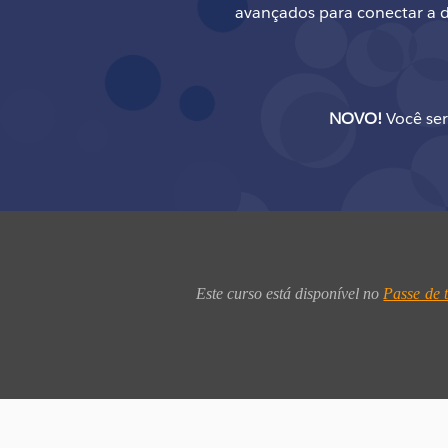
avançados para conectar a da
NOVO!
Você ser
Este curso está disponível no 
Passe de 