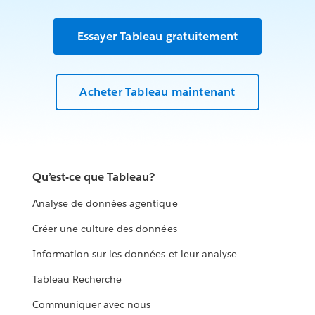
Essayer Tableau gratuitement
Acheter Tableau maintenant
Qu’est-ce que Tableau?
Analyse de données agentique
Créer une culture des données
Information sur les données et leur analyse
Tableau Recherche
Communiquer avec nous