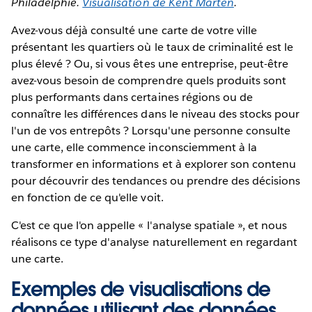
Philadelphie.
Visualisation de Kent Marten
.
Avez-vous déjà consulté une carte de votre ville
présentant les quartiers où le taux de criminalité est le
plus élevé ? Ou, si vous êtes une entreprise, peut-être
avez-vous besoin de comprendre quels produits sont
plus performants dans certaines régions ou de
connaître les différences dans le niveau des stocks pour
l'un de vos entrepôts ? Lorsqu'une personne consulte
une carte, elle commence inconsciemment à la
transformer en informations et à explorer son contenu
pour découvrir des tendances ou prendre des décisions
en fonction de ce qu'elle voit.
C'est ce que l'on appelle « l'analyse spatiale », et nous
réalisons ce type d'analyse naturellement en regardant
une carte.
Exemples de visualisations de
données utilisant des données