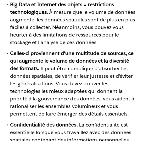
Big Data et Internet des objets = restrictions
technologiques.
À mesure que le volume de données
augmente, les données spatiales sont de plus en plus
faciles à collecter. Néanmoins, vous pouvez vous
heurter à des limitations de ressources pour le
stockage et l'analyse de ces données.
Celles-ci proviennent d'une multitude de sources, ce
qui augmente le volume de données et la diversité
des formats.
Il peut être compliqué d'absorber les
données spatiales, de vérifier leur justesse et d'éviter
les généralisations. Vous devez trouver les
technologies les mieux adaptées qui donnent la
priorité à la gouvernance des données, vous aident à
rationaliser les ensembles volumineux et vous
permettent de faire émerger des détails essentiels.
Confidentialité des données.
La confidentialité est
essentielle lorsque vous travaillez avec des données
spatiales contenant des informations personnelles