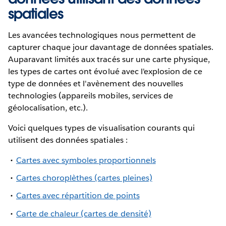
spatiales
Les avancées technologiques nous permettent de
capturer chaque jour davantage de données spatiales.
Auparavant limités aux tracés sur une carte physique,
les types de cartes ont évolué avec l'explosion de ce
type de données et l'avènement des nouvelles
technologies (appareils mobiles, services de
géolocalisation, etc.).
Voici quelques types de visualisation courants qui
utilisent des données spatiales :
Cartes avec symboles proportionnels
Cartes choroplèthes (cartes pleines)
Cartes avec répartition de points
Carte de chaleur (cartes de densité)