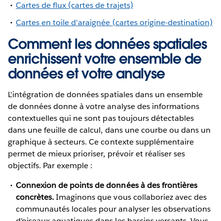
Cartes de flux (cartes de trajets)
Cartes en toile d'araignée (cartes origine-destination)
Comment les données spatiales
enrichissent votre ensemble de
données et votre analyse
L'intégration de données spatiales dans un ensemble
de données donne à votre analyse des informations
contextuelles qui ne sont pas toujours détectables
dans une feuille de calcul, dans une courbe ou dans un
graphique à secteurs. Ce contexte supplémentaire
permet de mieux prioriser, prévoir et réaliser ses
objectifs. Par exemple :
Connexion de points de données à des frontières
concrètes.
Imaginons que vous collaboriez avec des
communautés locales pour analyser les observations
d'oiseaux aquatiques dans les bassins versants. Vous