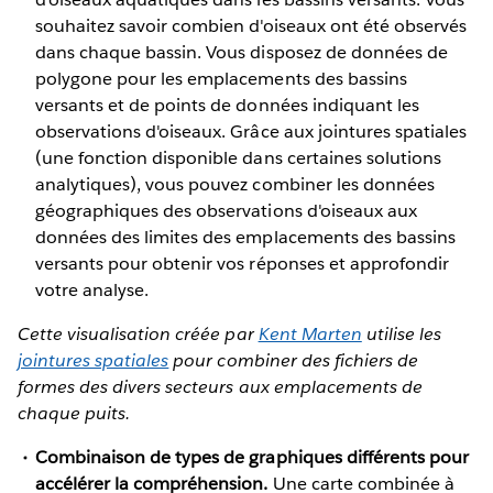
souhaitez savoir combien d'oiseaux ont été observés
dans chaque bassin. Vous disposez de données de
polygone pour les emplacements des bassins
versants et de points de données indiquant les
observations d'oiseaux. Grâce aux jointures spatiales
(une fonction disponible dans certaines solutions
analytiques), vous pouvez combiner les données
géographiques des observations d'oiseaux aux
données des limites des emplacements des bassins
versants pour obtenir vos réponses et approfondir
votre analyse.
Cette visualisation créée par
Kent Marten
utilise les
jointures spatiales
pour combiner des fichiers de
formes des divers secteurs aux emplacements de
chaque puits.
Combinaison de types de graphiques différents pour
accélérer la compréhension.
Une carte combinée à