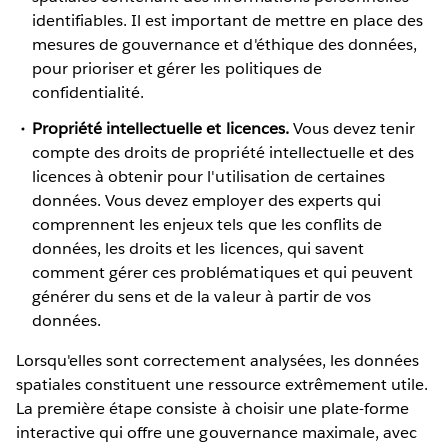
identifiables. Il est important de mettre en place des
mesures de gouvernance et d'éthique des données,
pour prioriser et gérer les politiques de
confidentialité.
Propriété intellectuelle et licences.
Vous devez tenir
compte des droits de propriété intellectuelle et des
licences à obtenir pour l'utilisation de certaines
données. Vous devez employer des experts qui
comprennent les enjeux tels que les conflits de
données, les droits et les licences, qui savent
comment gérer ces problématiques et qui peuvent
générer du sens et de la valeur à partir de vos
données.
Lorsqu'elles sont correctement analysées, les données
spatiales constituent une ressource extrêmement utile.
La première étape consiste à choisir une plate-forme
interactive qui offre une gouvernance maximale, avec