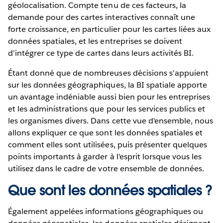
géolocalisation. Compte tenu de ces facteurs, la
demande pour des cartes interactives connaît une
forte croissance, en particulier pour les cartes liées aux
données spatiales, et les entreprises se doivent
d'intégrer ce type de cartes dans leurs activités BI.
Étant donné que de nombreuses décisions s'appuient
sur les données géographiques, la BI spatiale apporte
un avantage indéniable aussi bien pour les entreprises
et les administrations que pour les services publics et
les organismes divers. Dans cette vue d'ensemble, nous
allons expliquer ce que sont les données spatiales et
comment elles sont utilisées, puis présenter quelques
points importants à garder à l'esprit lorsque vous les
utilisez dans le cadre de votre ensemble de données.
Que sont les données spatiales ?
Également appelées informations géographiques ou