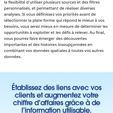
la flexibilité d'utiliser plusieurs sources et des filtres
personnalisés, et permettant de réaliser diverses
analyses. Si vous définissez vos priorités avant de
sélectionner la plate-forme qui répond le mieux à vos
besoins, vous serez mieux en mesure de déterminer les
opportunités à exploiter et les défis à relever. Au final,
vous pourrez faire émerger des découvertes
importantes et des histoires insoupçonnées en
combinant vos données spatiales à toutes vos autres
données.
Établissez des liens avec vos
clients et augmentez votre
chiffre d’affaires grâce à de
l’information utilisable.