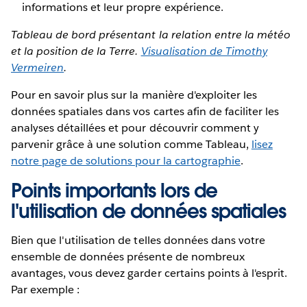
informations et leur propre expérience.
Tableau de bord présentant la relation entre la météo
et la position de la Terre.
Visualisation de Timothy
Vermeiren
.
Pour en savoir plus sur la manière d'exploiter les
données spatiales dans vos cartes afin de faciliter les
analyses détaillées et pour découvrir comment y
parvenir grâce à une solution comme Tableau,
lisez
notre page de solutions pour la cartographie
.
Points importants lors de
l'utilisation de données spatiales
Bien que l'utilisation de telles données dans votre
ensemble de données présente de nombreux
avantages, vous devez garder certains points à l'esprit.
Par exemple :