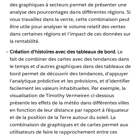
des graphiques à secteurs permet de présenter une
analyse des pourcentages dans différentes régions. Si
vous travaillez dans la vente, cette combinaison peut
être utile pour analyser le volume relatif des ventes
dans certaines régions et l'impact de ces données sur
la rentabilité.
Création d'histoires avec des tableaux de bord.
Le
fait de combiner des cartes avec des tendances dans
le temps et d'autres graphiques dans des tableaux de
bord permet de découvrir des tendances, d'appuyer
l'analytique prédictive et les prévisions, et d'identifier
facilement les valeurs inhabituelles. Par exemple, la
visualisation de Timothy Vermeiren ci-dessous
présente les effets de la météo dans différentes villes
en fonction de leur distance par rapport à l'équateur
et de la position de la Terre autour du soleil. La
combinaison de graphiques et de cartes permet aux
utilisateurs de faire le rapprochement entre ces