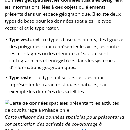
données géospatiales, les données spatiales désignent
les informations liées à des objets ou éléments
présents dans un espace géographique. Il existe deux
types de base pour les données spatiales : le type
vectoriel et le type raster.
Type vectoriel :
ce type utilise des points, des lignes et
des polygones pour représenter les villes, les routes,
les montagnes ou les étendues d'eau qui sont
cartographiées et enregistrées dans les systèmes
d'informations géographiques.
Type raster :
ce type utilise des cellules pour
représenter les caractéristiques spatiales, par
exemple les données des satellites.
Carte utilisant des données spatiales pour présenter la
concentration des activités de covoiturage à