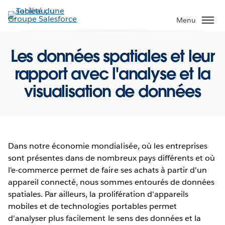
Aller
au
Menu
contenu
principal
Les données spatiales et leur
rapport avec l'analyse et la
visualisation de données
Dans notre économie mondialisée, où les entreprises
sont présentes dans de nombreux pays différents et où
l'e-commerce permet de faire ses achats à partir d'un
appareil connecté, nous sommes entourés de données
spatiales. Par ailleurs, la prolifération d'appareils
mobiles et de technologies portables permet
d'analyser plus facilement le sens des données et la