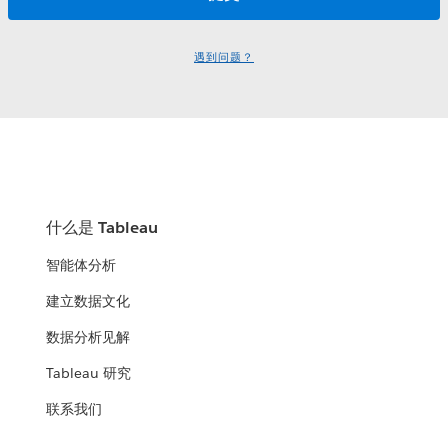
遇到问题？
什么是 Tableau
智能体分析
建立数据文化
数据分析见解
Tableau 研究
联系我们