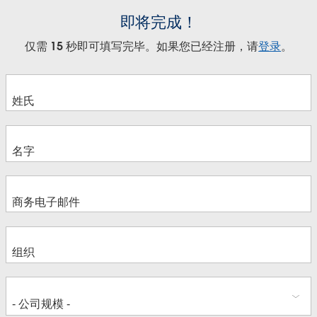
即将完成！
仅需 15 秒即可填写完毕。如果您已经注册，请
登录
。