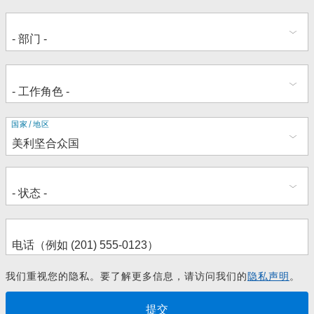
地
国家/地区
址
我们重视您的隐私。要了解更多信息，请访问我们的
隐私声明
。