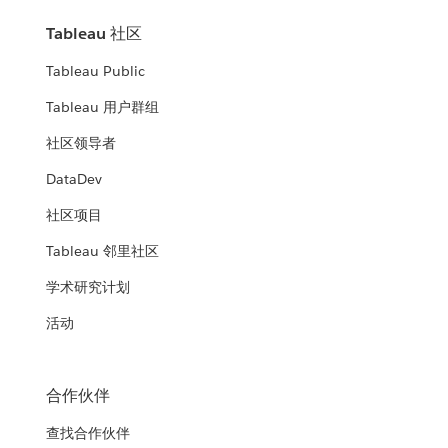
Tableau 社区
Tableau Public
Tableau 用户群组
社区领导者
DataDev
社区项目
Tableau 邻里社区
学术研究计划
活动
合作伙伴
查找合作伙伴