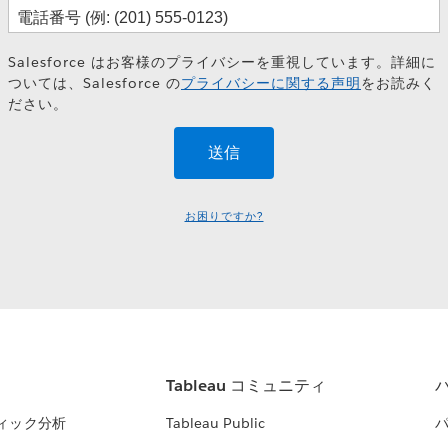
Salesforce はお客様のプライバシーを重視しています。詳細に
ついては、Salesforce の
プライバシーに関する声明
をお読みく
ださい。
お困りですか?
Tableau コミュニティ
ィック分析
Tableau Public