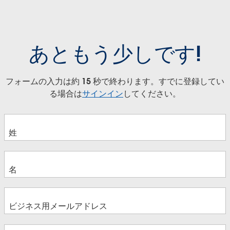
あともう少しです!
フォームの入力は約 15 秒で終わります。すでに登録してい
る場合は
サインイン
してください。