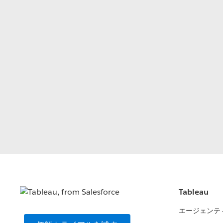
Tableau
エージェンテ