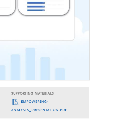
SUPPORTING MATERIALS
EMPOWERING-
ANALYSTS_PRESENTATION.PDF