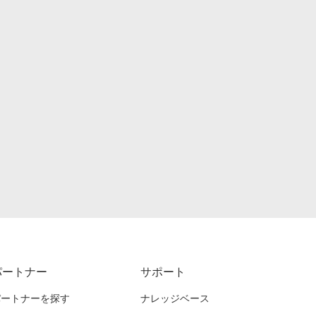
パートナー
サポート
パートナーを探す
ナレッジベース