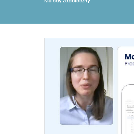
Melody Zapotoczny