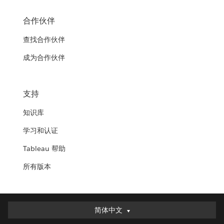
合作伙伴
查找合作伙伴
成为合作伙伴
支持
知识库
学习和认证
Tableau 帮助
所有版本
简体中文
简体中文
Deutsch