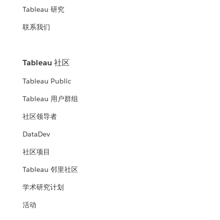
Tableau 研究
联系我们
Tableau 社区
Tableau Public
Tableau 用户群组
社区领导者
DataDev
社区项目
Tableau 邻里社区
学术研究计划
活动