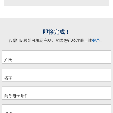
即将完成！
仅需 15 秒即可填写完毕。如果您已经注册，请
登录
。