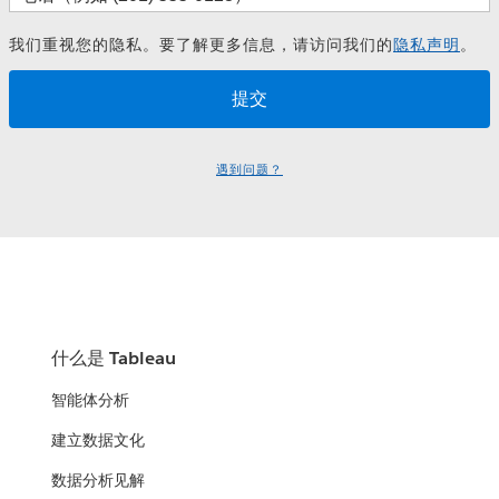
我们重视您的隐私。要了解更多信息，请访问我们的
隐私声明
。
遇到问题？
什么是 Tableau
智能体分析
建立数据文化
数据分析见解