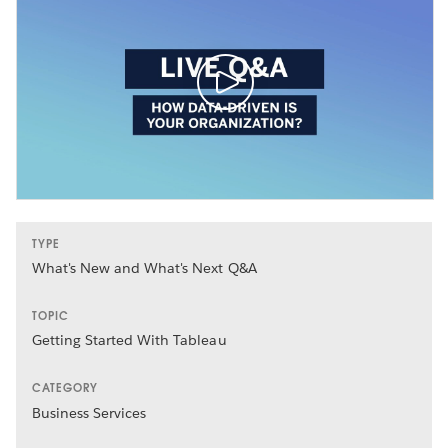
TYPE
What's New and What's Next Q&A
TOPIC
Getting Started With Tableau
CATEGORY
Business Services