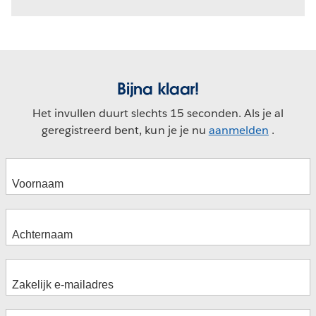
Bijna klaar!
Het invullen duurt slechts 15 seconden. Als je al
geregistreerd bent, kun je je nu
aanmelden
.