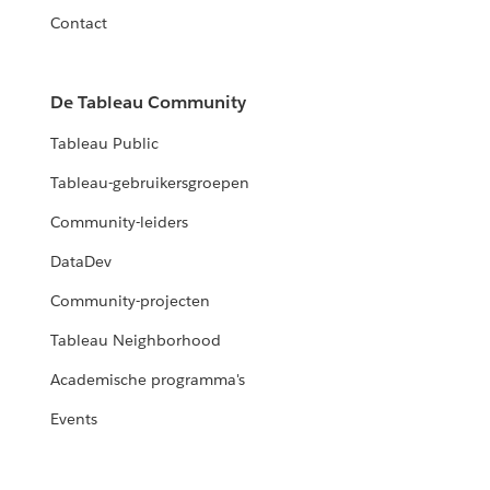
Contact
De Tableau Community
Tableau Public
Tableau-gebruikersgroepen
Community-leiders
DataDev
Community-projecten
Tableau Neighborhood
Academische programma's
Events