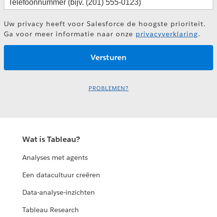
Uw privacy heeft voor Salesforce de hoogste prioriteit.
Ga voor meer informatie naar onze
privacyverklaring
.
PROBLEMEN?
Wat is Tableau?
Analyses met agents
Een datacultuur creëren
Data-analyse-inzichten
Tableau Research