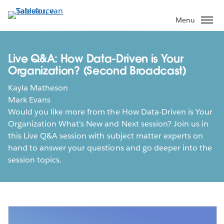
Verder
naar
Menu
hoofdinhoud
Live Q&A: How Data-Driven is Your
Organization? (Second Broadcast)
Kayla Matheson
Mark Evans
Would you like more from the How Data-Driven is Your
Organization What's New and Next session? Join us in
this Live Q&A session with subject matter experts on
hand to answer your questions and go deeper into the
session topics.