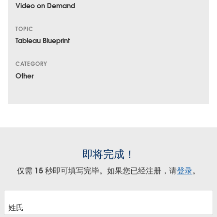
Video on Demand
TOPIC
Tableau Blueprint
CATEGORY
Other
即将完成！
仅需 15 秒即可填写完毕。如果您已经注册，请
登录
。