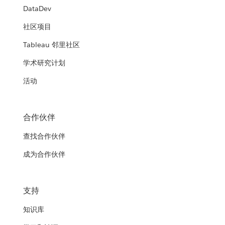
DataDev
社区项目
Tableau 邻里社区
学术研究计划
活动
合作伙伴
查找合作伙伴
成为合作伙伴
支持
知识库