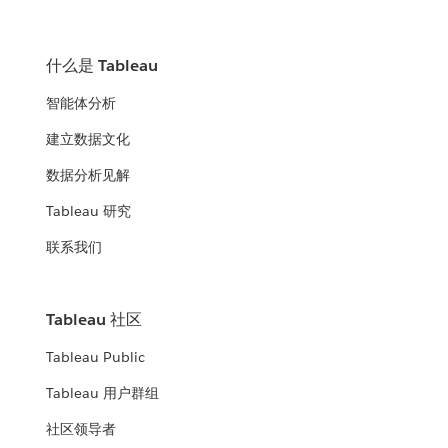
什么是 Tableau
智能体分析
建立数据文化
数据分析见解
Tableau 研究
联系我们
Tableau 社区
Tableau Public
Tableau 用户群组
社区领导者