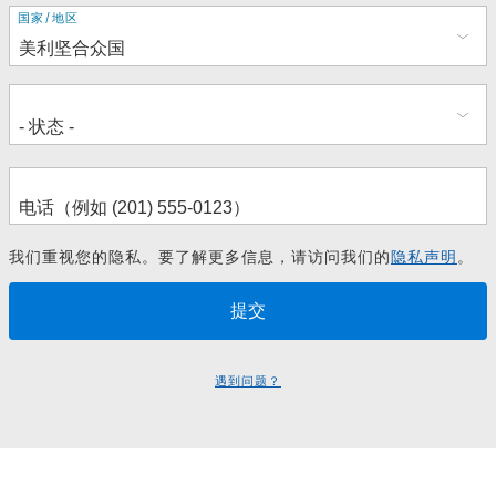
地
国家/地区
址
我们重视您的隐私。要了解更多信息，请访问我们的
隐私声明
。
遇到问题？