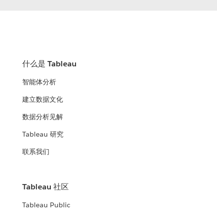
什么是 Tableau
智能体分析
建立数据文化
数据分析见解
Tableau 研究
联系我们
Tableau 社区
Tableau Public