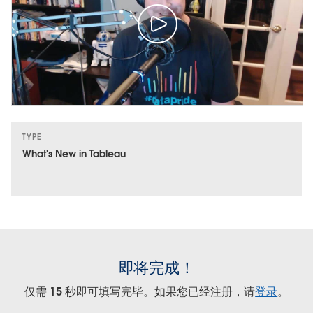
TYPE
What's New in Tableau
即将完成！
仅需 15 秒即可填写完毕。如果您已经注册，请
登录
。