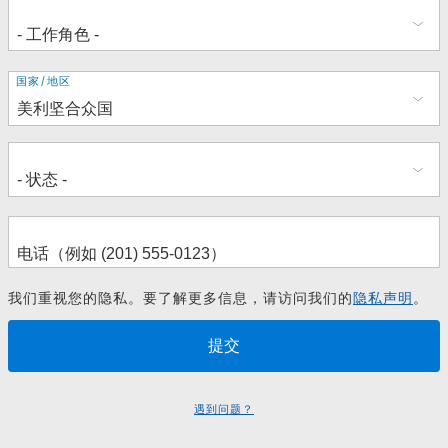
地
国家/地区
址
我们重视您的隐私。要了解更多信息，请访问我们的
隐私声明
。
遇到问题？