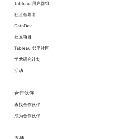
Tableau 用户群组
社区领导者
DataDev
社区项目
Tableau 邻里社区
学术研究计划
活动
合作伙伴
查找合作伙伴
成为合作伙伴
支持