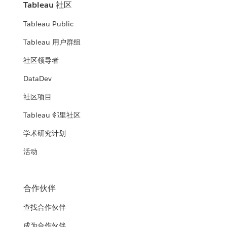
Tableau 社区
Tableau Public
Tableau 用户群组
社区领导者
DataDev
社区项目
Tableau 邻里社区
学术研究计划
活动
合作伙伴
查找合作伙伴
成为合作伙伴