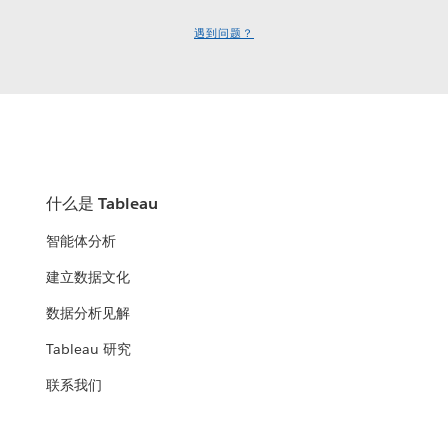
遇到问题？
什么是 Tableau
智能体分析
建立数据文化
数据分析见解
Tableau 研究
联系我们