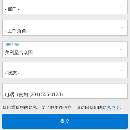
地
国家/地区
址
我们重视您的隐私。要了解更多信息，请访问我们的
隐私声明
。