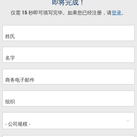
即将完成！
仅需 15 秒即可填写完毕。如果您已经注册，请
登录
。