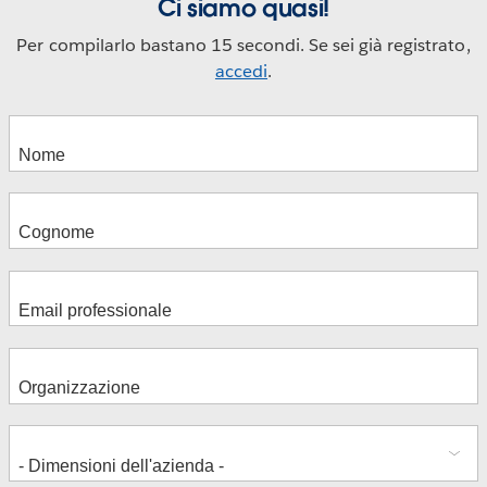
Ci siamo quasi!
Per compilarlo bastano 15 secondi. Se sei già registrato,
accedi
.