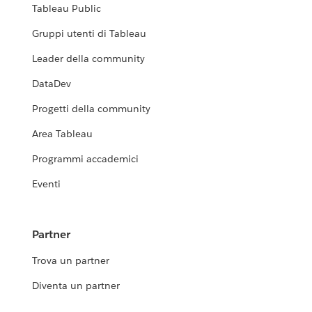
Tableau Public
Gruppi utenti di Tableau
Leader della community
DataDev
Progetti della community
Area Tableau
Programmi accademici
Eventi
Partner
Trova un partner
Diventa un partner