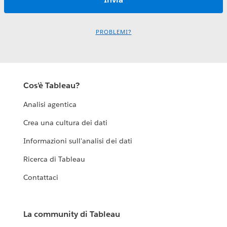
PROBLEMI?
Cos'è Tableau?
Analisi agentica
Crea una cultura dei dati
Informazioni sull'analisi dei dati
Ricerca di Tableau
Contattaci
La community di Tableau